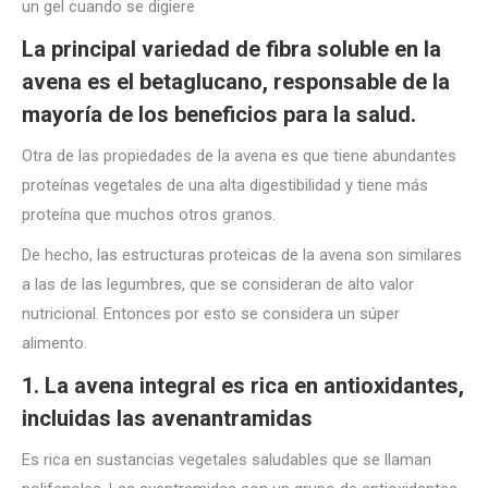
un gel cuando se digiere
La principal variedad de fibra soluble en la
avena es el betaglucano, responsable de la
mayoría de los beneficios para la salud.
Otra de las propiedades de la avena es que tiene abundantes
proteínas vegetales de una alta digestibilidad y tiene más
proteína que muchos otros granos.
De hecho, las estructuras proteicas de la avena son similares
a las de las legumbres, que se consideran de alto valor
nutricional. Entonces por esto se considera un súper
alimento.
1. La avena integral es rica en antioxidantes,
incluidas las avenantramidas
Es rica en sustancias vegetales saludables que se llaman