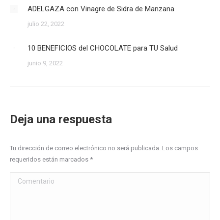
ADELGAZA con Vinagre de Sidra de Manzana
julio 22, 2022
10 BENEFICIOS del CHOCOLATE para TU Salud
junio 9, 2022
Deja una respuesta
Tu dirección de correo electrónico no será publicada. Los campos
requeridos están marcados
*
Comentario