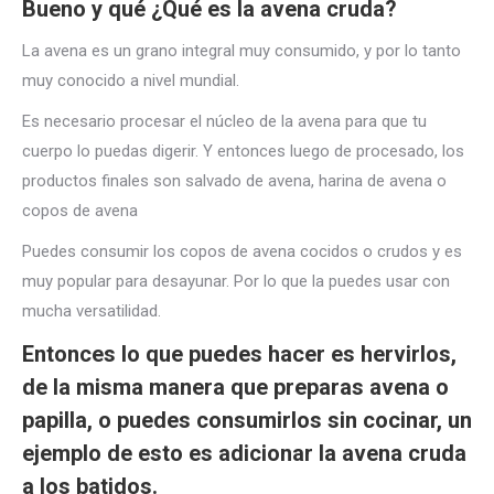
Bueno y qué ¿Qué es la avena cruda?
La avena es un grano integral muy consumido, y por lo tanto
muy conocido a nivel mundial.
Es necesario procesar el núcleo de la avena para que tu
cuerpo lo puedas digerir. Y entonces luego de procesado, los
productos finales son salvado de avena,
harina de avena
o
copos de avena
Puedes consumir los copos de avena cocidos o crudos y es
muy popular para desayunar.
Por lo que la puedes usar con
mucha versatilidad.
Entonces lo que puedes hacer es hervirlos,
de la misma manera que preparas avena o
papilla, o puedes consumirlos sin cocinar, un
ejemplo de esto es adicionar la avena cruda
a los batidos.