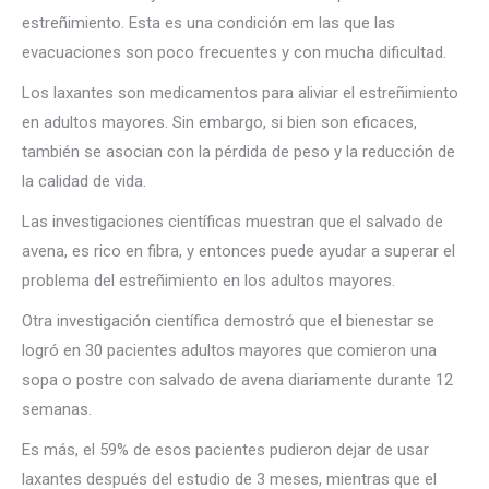
estreñimiento. Esta es una condición em las que las
evacuaciones son poco frecuentes y con mucha dificultad.
Los laxantes son medicamentos para aliviar el estreñimiento
en adultos mayores. Sin embargo, si bien son eficaces,
también se asocian con la pérdida de peso y la reducción de
la calidad de vida.
Las investigaciones científicas muestran que el salvado de
avena, es rico en fibra, y entonces puede ayudar a superar el
problema del estreñimiento en los adultos mayores.
Otra investigación científica demostró que el bienestar se
logró en 30 pacientes adultos mayores que comieron una
sopa o postre con salvado de avena diariamente durante 12
semanas.
Es más, el 59% de esos pacientes pudieron dejar de usar
laxantes después del estudio de 3 meses, mientras que el