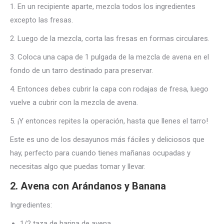
1. En un recipiente aparte, mezcla todos los ingredientes
excepto las fresas.
2. Luego de la mezcla, corta las fresas en formas circulares.
3. Coloca una capa de 1 pulgada de la mezcla de avena en el
fondo de un tarro destinado para preservar.
4. Entonces debes cubrir la capa con rodajas de fresa, luego
vuelve a cubrir con la mezcla de avena.
5. ¡Y entonces repites la operación, hasta que llenes el tarro!
Este es uno de los desayunos más fáciles y deliciosos que
hay, perfecto para cuando tienes mañanas ocupadas y
necesitas algo que puedas tomar y llevar.
2. Avena con Arándanos y Banana
Ingredientes:
1/2 taza de harina de avena