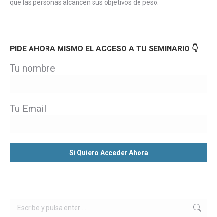
que las personas alcancen sus objetivos de peso.
PIDE AHORA MISMO EL ACCESO A TU SEMINARIO 👇
Tu nombre
Tu Email
Buscar: