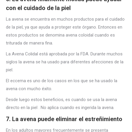
con el cuidado de la piel
La avena se encuentra en muchos productos para el cuidado
de la piel, ya que ayuda a proteger este órgano. Entonces en
estos productos se denomina avena coloidal cuando es
triturada de manera fina.
La Avena Colidal está aprobada por la FDA. Durante muchos
siglos la avena se ha usado para diferentes afecciones de la
piel.
El eccema es uno de los casos en los que se ha usado la
avena con mucho éxito.
Desde luego estos beneficios, es cuando se usa la avena
directo en la piel . No aplica cuando es ingerida la avena.
7. La avena puede eliminar el estreñimiento
En los adultos mayores frecuentemente se presenta