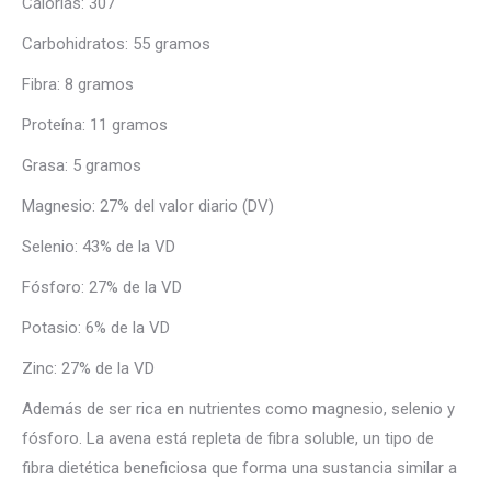
Calorías: 307
Carbohidratos: 55 gramos
Fibra: 8 gramos
Proteína: 11 gramos
Grasa: 5 gramos
Magnesio: 27% del valor diario (DV)
Selenio: 43% de la VD
Fósforo: 27% de la VD
Potasio: 6% de la VD
Zinc: 27% de la VD
Además de ser rica en nutrientes como magnesio, selenio y
fósforo. La avena está repleta de fibra soluble, un tipo de
fibra dietética beneficiosa que forma una sustancia similar a