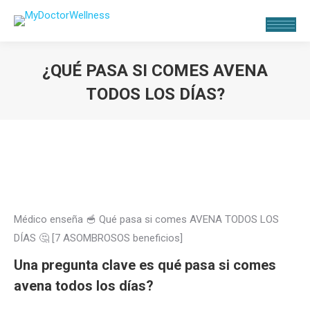
¿QUÉ PASA SI COMES AVENA
TODOS LOS DÍAS?
Estás aquí:
Médico enseña 🥣 Qué pasa si comes AVENA TODOS LOS
DÍAS 🤔 [7 ASOMBROSOS
beneficios]
Una pregunta clave es qué pasa si comes
avena todos los días?