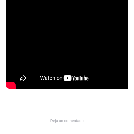
Deja un comentario