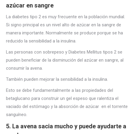
azúcar en sangre
La diabetes tipo 2 es muy frecuente en la población mundial.
Si signo principal es un nivel alto de azúcar en la sangre de
manera importante. Normalmente se produce porque se ha
reducido la sensibilidad a la insulina.
Las personas con sobrepeso y Diabetes Mellitus tipos 2 se
pueden beneficiar de la disminución del azúcar en sangre, al
consumir la avena.
También pueden mejorar la sensibilidad a la insulina.
Esto se debe fundamentalmente a las propiedades del
betaglucano para construir un gel espeso que ralentiza el
vaciado del estómago y la absorción de azúcar
en el torrente
sanguíneo.
5. La avena sacia mucho y puede ayudarte a