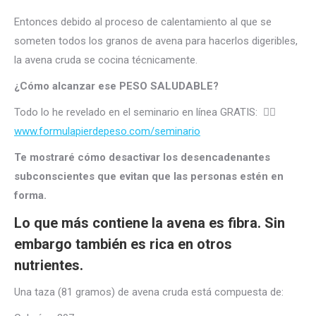
Entonces debido al proceso de calentamiento al que se
someten todos los granos de avena para hacerlos digeribles,
la avena cruda se cocina técnicamente.
¿Cómo alcanzar ese PESO SALUDABLE?
Todo lo he revelado en el seminario en línea GRATIS: 👉🏻
www.formulapierdepeso.com/seminario
Te mostraré cómo desactivar los desencadenantes
subconscientes que evitan que las personas estén en
forma.
Lo que más contiene la avena es fibra. Sin
embargo también es rica en otros
nutrientes.
Una taza (81 gramos) de avena cruda está compuesta de: