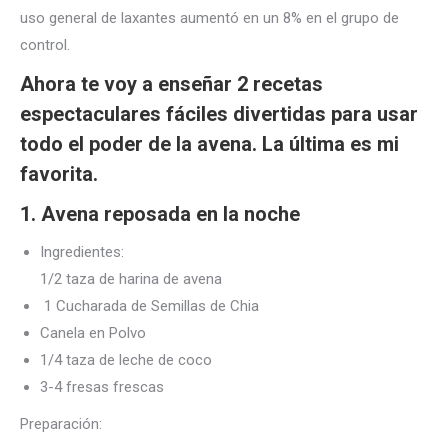
uso general de laxantes aumentó en un 8% en el grupo de
control.
Ahora te voy a enseñar 2 recetas
espectaculares fáciles divertidas para usar
todo el poder de la avena. La última es mi
favorita.
1. Avena reposada en la noche
Ingredientes:
1/2 taza de harina de avena
1 Cucharada de Semillas de Chia
Canela en Polvo
1/4 taza de leche de coco
3-4 fresas frescas
Preparación: