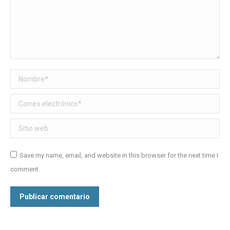
Nombre *
Correo electrónico *
Sitio web
Save my name, email, and website in this browser for the next time I
comment.
Publicar comentario