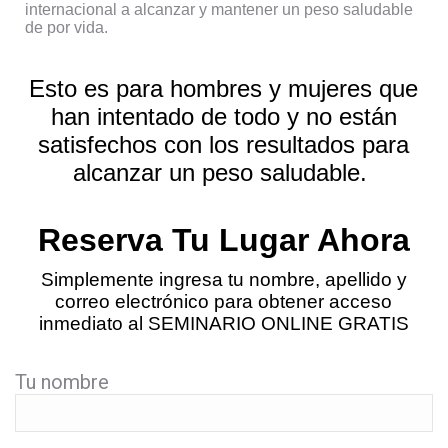
internacional a alcanzar y mantener un peso saludable
de por vida.
Esto es para hombres y mujeres que
han intentado de todo y no están
satisfechos con los resultados para
alcanzar un peso saludable.
Reserva Tu Lugar Ahora
Simplemente ingresa tu nombre, apellido y
correo electrónico para obtener acceso
inmediato al SEMINARIO ONLINE GRATIS
Tu nombre