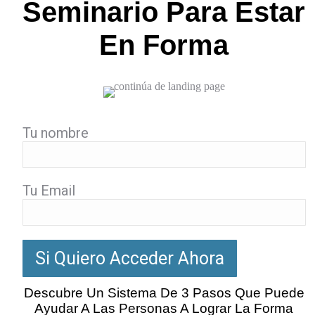
Seminario Para Estar
En Forma
Tu nombre
Tu Email
Descubre Un Sistema De 3 Pasos Que Puede
Ayudar A Las Personas A Lograr La Forma