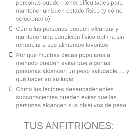
personas pueden tener dificultades para
mantener un buen estado físico (y cómo
solucionarlo)
Cómo las personas pueden alcanzar y
mantener una condición física óptima sin
renunciar a sus alimentos favoritos
​Por qué muchas dietas populares a
menudo pueden evitar que algunas
personas alcancen un peso saludable … y
qué hacer en su lugar
​Cómo los factores desencadenantes
subconscientes pueden evitar que las
personas alcancen sus objetivos de peso
TUS ANFITRIONES: