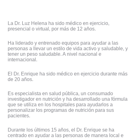
La Dr. Luz Helena ha sido médico en ejercicio,
presencial o virtual, por más de 12 años.
Ha liderado y entrenado equipos para ayudar a las
personas a llevar un estilo de vida activo y saludable, y
tener un peso saludable. A nivel nacional e
internacional.
El Dr. Enrique ha sido médico en ejercicio durante más
de 20 años.
Es especialista en salud pública, un consumado
investigador en nutrición y ha desarrollado una fórmula
que se utiliza en los hospitales para ayudarlos a
personalizar los programas de nutrición para sus
pacientes.
Durante los últimos 15 años, el Dr. Enrique se ha
centrado en ayudar a las personas de manera local e