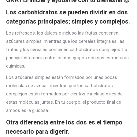
GRATIS inicial y ayudarte con tu bienestar😉
Los carbohidratos se pueden dividir en dos
categorías principales; simples y complejos.
Los refrescos, los dulces e incluso las frutas contienen
azúcares simples, mientras que los cereales integrales, las
frutas y los cereales contienen carbohidratos complejos. La
principal diferencia entre los dos grupos son sus estructuras
químicas.
Los azúcares simples están formados por unas pocas
moléculas de azúcar, mientras que los carbohidratos
complejos están formados por cientos e incluso miles de
estas moléculas juntas. En tu cuerpo, el producto final de
ambos es la glucosa.
Otra diferencia entre los dos es el tiempo
necesario para digerir.