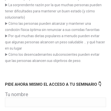
▶️ La sorprendente razón por la que muchas personas pueden
tener dificultades para mantener un buen estado (y cómo
solucionarlo)
▶️ Cómo las personas pueden alcanzar y mantener una
condición física óptima sin renunciar a sus comidas favoritas
▶️ Por qué muchas dietas populares a menudo pueden evitar
que algunas personas alcancen un peso saludable … y qué hacer
en su lugar
▶️ Cómo los desencadenantes subconscientes pueden evitar
que las personas alcancen sus objetivos de peso.
PIDE AHORA MISMO EL ACCESO A TU SEMINARIO 👇
Tu nombre