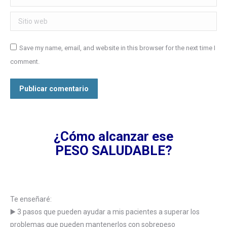
Sitio web
Save my name, email, and website in this browser for the next time I
comment.
Publicar comentario
¿Cómo alcanzar ese
PESO SALUDABLE?
Te enseñaré:
▶️ 3 pasos que pueden ayudar a mis pacientes a superar los
problemas que pueden mantenerlos con sobrepeso