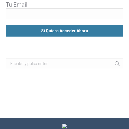
Tu Email
Buscar: