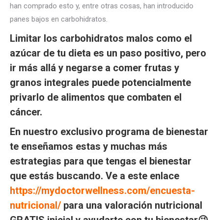
han comprado esto y, entre otras cosas, han introducido
panes bajos en carbohidratos.
Limitar los carbohidratos malos como el
azúcar de tu dieta es un paso positivo, pero
ir más allá y negarse a comer frutas y
granos integrales puede potencialmente
privarlo de alimentos que combaten el
cáncer.
En nuestro exclusivo programa de bienestar
te enseñamos estas y muchas más
estrategias para que tengas el bienestar
que estás buscando. Ve a este enlace
https://mydoctorwellness.com/encuesta-
nutricional/
para una valoración nutricional