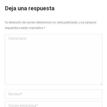
Deja una respuesta
Tu dirección de correo electrónico no será publicada. Los campos
requeridos están marcados
*
Comentario
Nombre *
Correo electrónico *