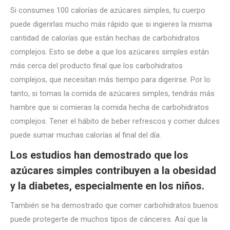
Si consumes 100 calorías de azúcares simples, tu cuerpo
puede digerirlas mucho más rápido que si ingieres la misma
cantidad de calorías que están hechas de carbohidratos
complejos. Esto se debe a que los azúcares simples están
más cerca del producto final que los carbohidratos
complejos, que necesitan más tiempo para digerirse. Por lo
tanto, si tomas la comida de azúcares simples, tendrás más
hambre que si comieras la comida hecha de carbohidratos
complejos. Tener el hábito de beber refrescos y comer dulces
puede sumar muchas calorías al final del día.
Los estudios han demostrado que los
azúcares simples contribuyen a la obesidad
y la diabetes, especialmente en los niños.
También se ha demostrado que comer carbohidratos buenos
puede protegerte de muchos tipos de cánceres. Así que la