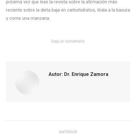
próxima vez que leas la revista sobre la afirmación más
reciente sobre la dieta baja en carbohidratos, tírala a la basura
y come una manzana.
Deja un comentario
Autor:
Dr. Enrique Zamora
Navegación
ANTERIOR