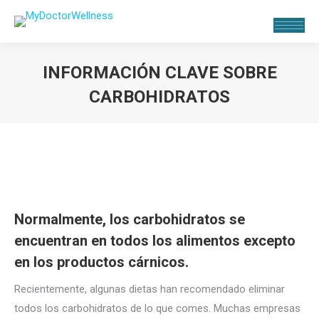
INFORMACIÓN CLAVE SOBRE
CARBOHIDRATOS
Estás aquí:
Normalmente, los carbohidratos se
encuentran en todos los alimentos excepto
en los productos cárnicos.
Recientemente, algunas dietas han recomendado eliminar
todos los carbohidratos de lo que comes. Muchas empresas