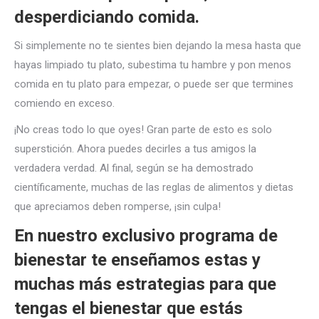
desperdiciando comida.
Si simplemente no te sientes bien dejando la mesa hasta que
hayas limpiado tu plato, subestima tu hambre y pon menos
comida en tu plato para empezar, o puede ser que termines
comiendo en exceso.
¡No creas todo lo que oyes! Gran parte de esto es solo
superstición. Ahora puedes decirles a tus amigos la
verdadera verdad. Al final, según se ha demostrado
científicamente, muchas de las reglas de alimentos y dietas
que apreciamos deben romperse, ¡sin culpa!
En nuestro exclusivo programa de
bienestar te enseñamos estas y
muchas más estrategias para que
tengas el bienestar que estás