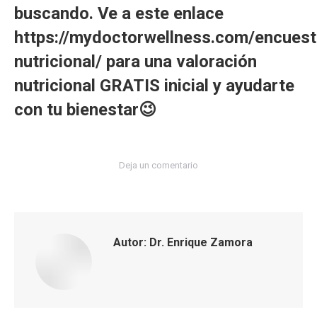
buscando. Ve a este enlace
https://mydoctorwellness.com/encuest
nutricional/
para una valoración
nutricional GRATIS inicial y ayudarte
con tu bienestar😉
Deja un comentario
Autor:
Dr. Enrique Zamora