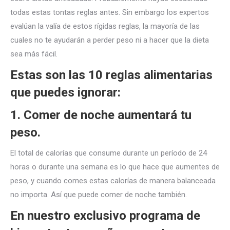
todas estas tontas reglas antes. Sin embargo los expertos
evalúan la valía de estos rígidas reglas, la mayoría de las
cuales no te ayudarán a perder peso ni a hacer que la dieta
sea
más fácil.
Estas son las 10 reglas alimentarias
que puedes ignorar:
1. Comer de noche aumentará tu
peso.
El total de calorías que consume durante un período de 24
horas o durante una semana es lo que hace que aumentes de
peso, y cuando comes estas calorías de manera balanceada
no importa. Así que puede comer de noche también.
En nuestro exclusivo programa de