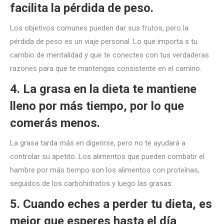
facilita la pérdida de peso.
Los objetivos comunes pueden dar sus frutos, pero la
pérdida de peso es un viaje personal. Lo que importa s tu
cambio de mentalidad y que te conectes con tus verdaderas
razones para que te mantengas consistente en el camino.
4. La grasa en la dieta te mantiene
lleno por más tiempo, por lo que
comerás menos.
La grasa tarda más en digerirse, pero no te ayudará a
controlar su apetito. Los alimentos que pueden combatir el
hambre por más tiempo son los alimentos con proteínas,
seguidos de los carbohidratos y luego las grasas.
5. Cuando eches a perder tu dieta, es
mejor que esperes hasta el día