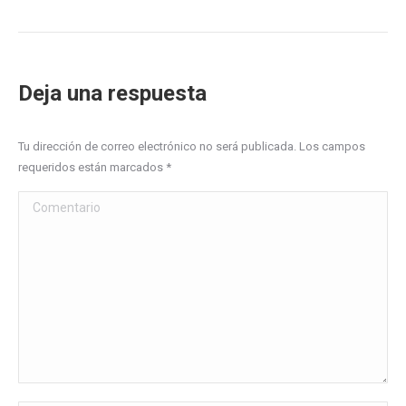
Deja una respuesta
Tu dirección de correo electrónico no será publicada. Los campos
requeridos están marcados
*
Comentario