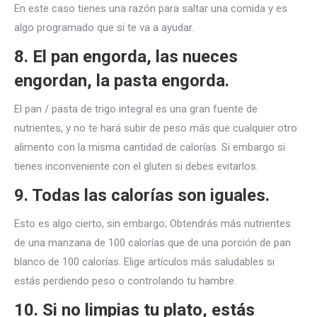
En este caso tienes una razón para saltar una comida y es
algo programado que si te va a ayudar.
8. El pan engorda, las nueces
engordan, la pasta engorda.
El pan / pasta de trigo integral es una gran fuente de
nutrientes, y no te hará subir de peso más que cualquier otro
alimento con la misma cantidad de calorías. Si embargo si
tienes inconveniente con el gluten si debes evitarlos.
9. Todas las calorías son iguales.
Esto es algo cierto, sin embargo; Obtendrás más nutrientes
de una manzana de 100 calorías que de una porción de pan
blanco de 100 calorías. Elige artículos más saludables si
estás perdiendo peso o controlando tu hambre.
10. Si no limpias tu plato, estás