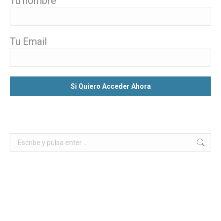
Tu nombre
Tu Email
Buscar: