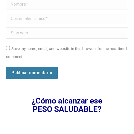
Nombre *
Correo electrónico *
Sitio web
Save my name, email, and website in this browser for the next time I
comment.
Publicar comentario
¿Cómo alcanzar ese
PESO SALUDABLE?