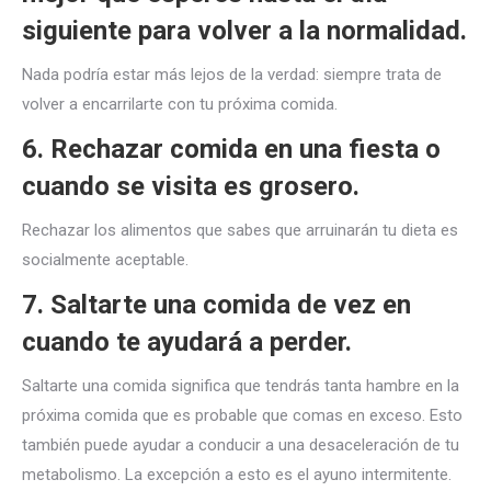
siguiente para volver a la normalidad.
Nada podría estar más lejos de la verdad: siempre trata de
volver a encarrilarte con tu próxima comida.
6. Rechazar comida en una fiesta o
cuando se visita es grosero.
Rechazar los alimentos que sabes que arruinarán tu dieta es
socialmente aceptable.
7. Saltarte una comida de vez en
cuando te ayudará a perder.
Saltarte una comida significa que tendrás tanta hambre en la
próxima comida que es probable que comas en exceso. Esto
también puede ayudar a conducir a una desaceleración de tu
metabolismo. La excepción a esto es el ayuno intermitente.