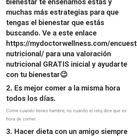
bienestar te enseñamos estas y
muchas más estrategias para que
tengas el bienestar que estás
buscando. Ve a este enlace
https://mydoctorwellness.com/encuest
nutricional/
para una valoración
nutricional GRATIS inicial y ayudarte
con tu bienestar😉
2. Es mejor comer a la misma hora
todos los días.
Come cuando tienes hambre, no cuando el reloj dice que es
hora de comer.
3. Hacer dieta con un amigo siempre