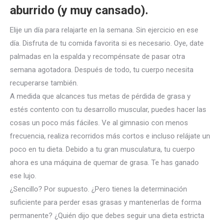
aburrido (y muy cansado).
Elije un día para relajarte en la semana. Sin ejercicio en ese
día. Disfruta de tu comida favorita si es necesario. Oye, date
palmadas en la espalda y recompénsate de pasar otra
semana agotadora. Después de todo, tu cuerpo necesita
recuperarse también.
A medida que alcances tus metas de pérdida de grasa y
estés contento con tu desarrollo muscular, puedes hacer las
cosas un poco más fáciles. Ve al gimnasio con menos
frecuencia, realiza recorridos más cortos e incluso relájate un
poco en tu dieta. Debido a tu gran musculatura, tu cuerpo
ahora es una máquina de quemar de grasa. Te has ganado
ese lujo.
¿Sencillo? Por supuesto. ¿Pero tienes la determinación
suficiente para perder esas grasas y mantenerlas de forma
permanente? ¿Quién dijo que debes seguir una dieta estricta