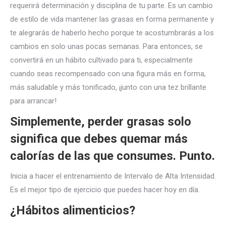
requerirá determinación y disciplina de tu parte. Es un cambio
de estilo de vida mantener las grasas en forma permanente y
te alegrarás de haberlo hecho porque te acostumbrarás a los
cambios en solo unas pocas semanas. Para entonces, se
convertirá en un hábito cultivado para ti, especialmente
cuando seas recompensado con una figura más en forma,
más saludable y más tonificado, ¡junto con una tez brillante
para arrancar!
Simplemente, perder grasas solo
significa que debes quemar más
calorías de las que consumes. Punto.
Inicia a hacer el entrenamiento de Intervalo de Alta Intensidad.
Es el mejor tipo de ejercicio que puedes hacer hoy en día.
¿Hábitos alimenticios?