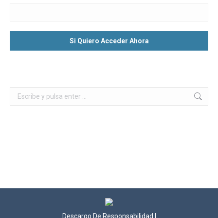
Buscar:
Descargo De Responsabilidad
|