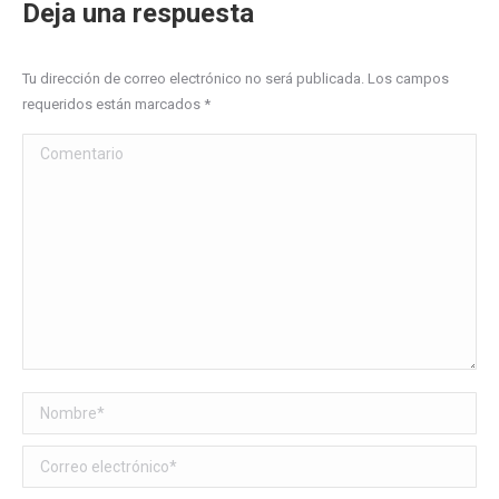
Deja una respuesta
Tu dirección de correo electrónico no será publicada. Los campos
requeridos están marcados
*
Comentario
Nombre *
Correo electrónico *