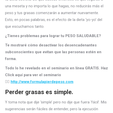
una meseta y no importa lo que hagas, no reducirás más el
peso y tus grasas comenzarán a aumentar nuevamente.
Esto, en pocas palabras, es el efecto de la dieta ‘yo-yo’ del
que escuchamos tanto.
¿Tienes problemas para lograr tu PESO SALUDABLE?
Te mostraré cómo desactivar los desencadenantes
subconscientes que evitan que las personas estén en
forma.
Todo lo he revelado en el seminario en línea GRATIS. Haz
Click aquí para ver el seminario
👉🏻
http://
www.formulapierdepeso.com
Perder grasas es simple.
Y toma nota que dije ‘simple’ pero no dije que fuera ‘fácil’. Mis
sugerencias serán fáciles de entender, pero la ejecución