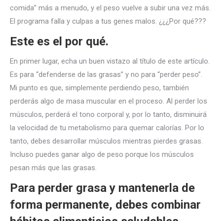
comida” más a menudo, y el peso vuelve a subir una vez más.
El programa falla y culpas a tus genes malos. ¿¿¿Por qué???
Este es el por qué.
En primer lugar, echa un buen vistazo al título de este artículo.
Es para “defenderse de las grasas” y no para “perder peso”.
Mi punto es que, simplemente perdiendo peso, también
perderás algo de masa muscular en el proceso. Al perder los
músculos, perderá el tono corporal y, por lo tanto, disminuirá
la velocidad de tu metabolismo para quemar calorías. Por lo
tanto, debes desarrollar músculos mientras pierdes grasas.
Incluso puedes ganar algo de peso porque los músculos
pesan más que las grasas.
Para perder grasa y mantenerla de
forma permanente, debes combinar