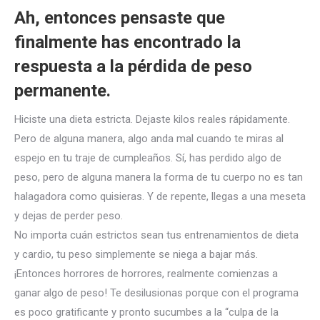
Ah, entonces pensaste que
finalmente has encontrado la
respuesta a la pérdida de peso
permanente.
Hiciste una dieta estricta. Dejaste kilos reales rápidamente.
Pero de alguna manera, algo anda mal cuando te miras al
espejo en tu traje de cumpleaños. Sí, has perdido algo de
peso, pero de alguna manera la forma de tu cuerpo no es tan
halagadora como quisieras. Y de repente, llegas a una meseta
y dejas de perder peso.
No importa cuán estrictos sean tus entrenamientos de dieta
y cardio, tu peso simplemente se niega a bajar más.
¡Entonces horrores de horrores, realmente comienzas a
ganar algo de peso! Te desilusionas porque con el programa
es poco gratificante y pronto sucumbes a la “culpa de la