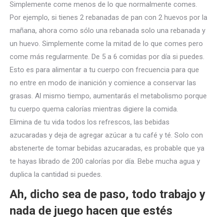
Simplemente come menos de lo que normalmente comes.
Por ejemplo, si tienes 2 rebanadas de pan con 2 huevos por la
mañana, ahora como sólo una rebanada solo una rebanada y
un huevo. Simplemente come la mitad de lo que comes pero
come más regularmente. De 5 a 6 comidas por día si puedes.
Esto es para alimentar a tu cuerpo con frecuencia para que
no entre en modo de inanición y comience a conservar las
grasas. Al mismo tiempo, aumentarás el metabolismo porque
tu cuerpo quema calorías mientras digiere la comida.
Elimina de tu vida todos los refrescos, las bebidas
azucaradas y deja de agregar azúcar a tu café y té. Solo con
abstenerte de tomar bebidas azucaradas, es probable que ya
te hayas librado de 200 calorías por día. Bebe mucha agua y
duplica la cantidad si puedes.
Ah, dicho sea de paso, todo trabajo y
nada de juego hacen que estés