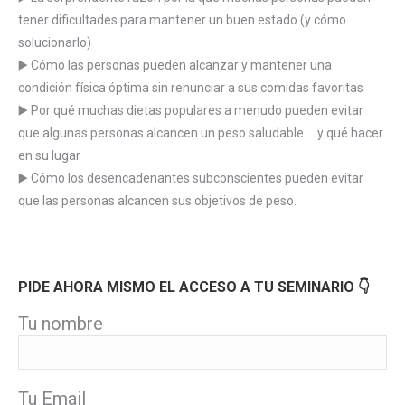
tener dificultades para mantener un buen estado (y cómo
solucionarlo)
▶️ Cómo las personas pueden alcanzar y mantener una
condición física óptima sin renunciar a sus comidas favoritas
▶️ Por qué muchas dietas populares a menudo pueden evitar
que algunas personas alcancen un peso saludable … y qué hacer
en su lugar
▶️ Cómo los desencadenantes subconscientes pueden evitar
que las personas alcancen sus objetivos de peso.
PIDE AHORA MISMO EL ACCESO A TU SEMINARIO 👇
Tu nombre
Tu Email