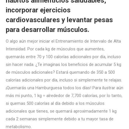
hábitos alimenticios saludables,
incorporar ejercicios
cardiovasculares y levantar pesas
para desarrollar músculos.
O algo aún mejor iniciar el Entrenamiento de Intervalo de Alta
Intensidad. Por cada kg de músculos que aumentes,
quemarás entre 70 y 100 calorías adicionales por día, incluso
sin hacer nada. ¿Te imaginas los beneficios de acumular 5 kg
de músculos adicionales? Estará quemando de 350 a 500
calorías adicionales por día, incluso si simplemente te relajas.
¡Quemarás una Hamburguesa todos los días! Para ilustrar aún
más mi punto, 1 kg = alrededor de 7,700 calorías, por lo tanto,
si quemas 500 calorías al día debido a los músculos
adicionales que tienes, se quemará aproximadamente 1 kg
cada 2 semanas simplemente debido a tu mayor tasa de
metabolismo.