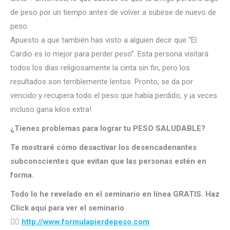
de peso por un tiempo antes de volver a subirse de
nuevo de
peso.
Apuesto a que también has visto a alguien decir que “El
Cardio es lo mejor para perder peso”. Esta persona visitará
todos los días religiosamente la cinta sin fin, pero los
resultados son terriblemente lentos. Pronto, se da por
vencido y recupera todo el peso que había perdido, y ¡a veces
incluso gana kilos extra!
¿Tienes problemas para lograr tu PESO SALUDABLE?
Te mostraré cómo desactivar los desencadenantes
subconscientes que evitan que las personas estén en
forma.
Todo lo he revelado en el seminario en línea GRATIS. Haz
Click aquí para ver el seminario
👉🏻
http://
www.formulapierdepeso.com