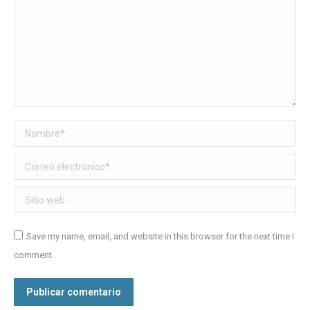
Nombre *
Correo electrónico *
Sitio web
Save my name, email, and website in this browser for the next time I
comment.
Publicar comentario