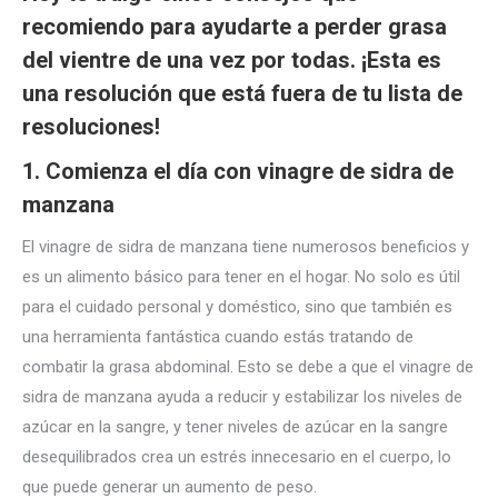
recomiendo para ayudarte a perder grasa
del vientre de una vez por todas. ¡Esta es
una resolución que está fuera de tu lista de
resoluciones!
1. Comienza el día con vinagre de sidra de
manzana
El vinagre de sidra de manzana tiene numerosos beneficios y
es un alimento básico para tener en el hogar. No solo es útil
para el cuidado personal y doméstico, sino que también es
una herramienta fantástica cuando estás tratando de
combatir la grasa abdominal. Esto se debe a que el vinagre de
sidra de manzana ayuda a reducir y estabilizar los niveles de
azúcar en la sangre, y tener niveles de azúcar en la sangre
desequilibrados crea un estrés innecesario en el cuerpo, lo
que puede generar un aumento de peso.