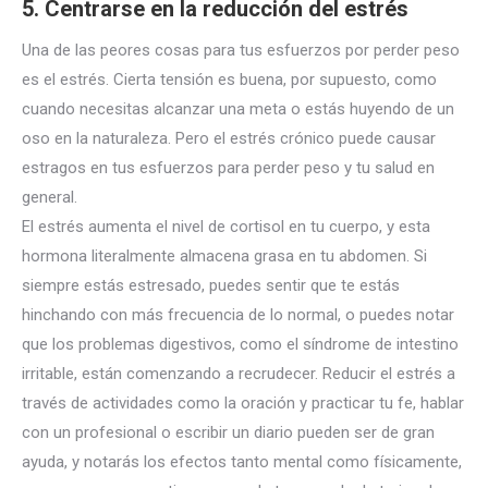
5. Centrarse en la reducción del estrés
Una de las peores cosas para tus esfuerzos por perder peso
es el estrés. Cierta tensión es buena, por supuesto, como
cuando necesitas alcanzar una meta o estás huyendo de un
oso en la naturaleza. Pero el estrés crónico puede causar
estragos en tus esfuerzos para perder peso y tu salud en
general.
El estrés aumenta el nivel de cortisol en tu cuerpo, y esta
hormona literalmente almacena grasa en tu abdomen. Si
siempre estás estresado, puedes sentir que te estás
hinchando con más frecuencia de lo normal, o puedes notar
que los problemas digestivos, como el síndrome de intestino
irritable, están comenzando a recrudecer. Reducir el estrés a
través de actividades como la oración y practicar tu fe, hablar
con un profesional o escribir un diario pueden ser de gran
ayuda, y notarás los efectos tanto mental como físicamente,