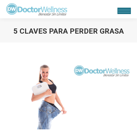
5 CLAVES PARA PERDER GRASA
Estás aquí: