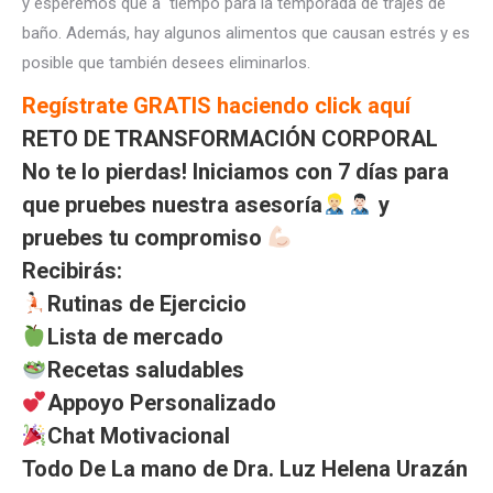
y esperemos que a tiempo para la temporada de trajes de
baño. Además, hay algunos alimentos que causan estrés y es
posible que también desees eliminarlos.
Regístrate GRATIS haciendo click aquí
RETO DE TRANSFORMACIÓN CORPORAL
No te lo pierdas! Iniciamos con 7 días para
que pruebes nuestra asesoría
y
pruebes tu compromiso
Recibirás:
Rutinas de Ejercicio
Lista de mercado
Recetas saludables
Appoyo Personalizado
Chat Motivacional
Todo De La mano de Dra. Luz Helena Urazán