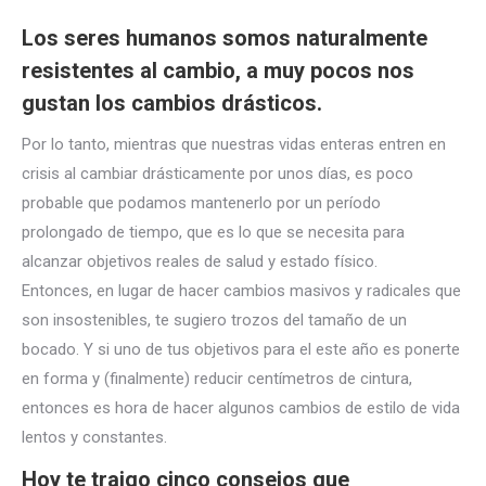
Los seres humanos somos naturalmente
resistentes al cambio, a muy pocos nos
gustan los cambios drásticos.
Por lo tanto, mientras que nuestras vidas enteras entren en
crisis al cambiar drásticamente por unos
días, es poco
probable que podamos mantenerlo por un período
prolongado de tiempo, que es lo que se necesita para
alcanzar objetivos reales de salud y estado físico.
Entonces, en lugar de hacer cambios masivos y radicales que
son insostenibles, te sugiero trozos del tamaño de un
bocado. Y si uno de tus objetivos para el este año es ponerte
en forma y (finalmente) reducir centímetros de cintura,
entonces es hora de hacer algunos cambios de estilo de vida
lentos y constantes.
Hoy te traigo cinco consejos que