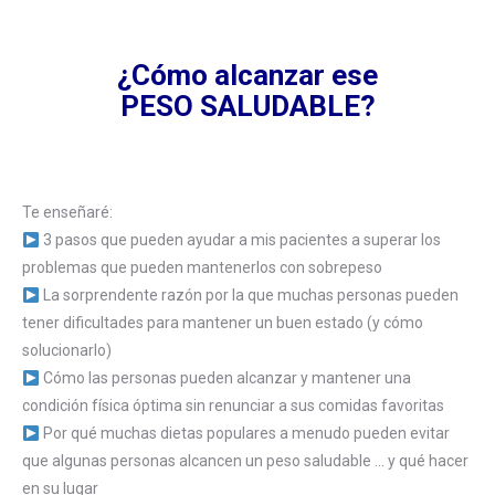
¿Cómo alcanzar ese
PESO SALUDABLE?
Te enseñaré:
3 pasos que pueden ayudar a mis pacientes a superar los
problemas que pueden mantenerlos con sobrepeso
La sorprendente razón por la que muchas personas pueden
tener dificultades para mantener un buen estado (y cómo
solucionarlo)
Cómo las personas pueden alcanzar y mantener una
condición física óptima sin renunciar a sus comidas favoritas
Por qué muchas dietas populares a menudo pueden evitar
que algunas personas alcancen un peso saludable … y qué hacer
en su lugar