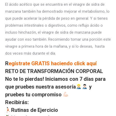
El ácido acético que se encuentra en el vinagre de sidra de
manzana también ha demostrado mejorar el metabolismo, lo
que puede acelerar la pérdida de peso en general. Y si tienes
problemas intestinales o digestivos, como reflujo ácido o
incluso hinchazón, el vinagre de sidra de manzana puede
ayudar con eso también. Recomiendo tomar una porción este
vinagre a primera hora de la mañana, y si lo deseas, hasta
dos veces más durante el día.
R
egístrate GRATIS haciendo click aquí
RETO DE TRANSFORMACIÓN CORPORAL
No te lo pierdas! Iniciamos con 7 días para
que pruebes nuestra asesoría
y
pruebes tu compromiso
Recibirás:
Rutinas de Ejercicio