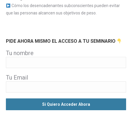
Cómo los desencadenantes subconscientes pueden evitar
que las personas alcancen sus objetivos de peso.
PIDE AHORA MISMO EL ACCESO A TU SEMINARIO
Tu nombre
Tu Email