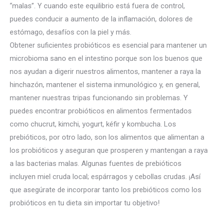
“malas”. Y cuando este equilibrio está fuera de control,
puedes conducir a aumento de la inflamación, dolores de
estómago, desafíos con la piel y más.
Obtener suficientes probióticos es esencial para mantener un
microbioma sano en el intestino porque son los buenos que
nos ayudan a digerir nuestros alimentos, mantener a raya la
hinchazón, mantener el sistema inmunológico y, en general,
mantener nuestras tripas funcionando sin problemas. Y
puedes encontrar probióticos en alimentos fermentados
como chucrut, kimchi, yogurt, kéfir y kombucha. Los
prebióticos, por otro lado, son los alimentos que alimentan a
los probióticos y aseguran que prosperen y mantengan a raya
a las bacterias malas. Algunas fuentes de prebióticos
incluyen miel cruda local; espárragos y cebollas crudas. ¡Así
que asegúrate de incorporar tanto los prebióticos como los
probióticos en tu dieta sin importar tu objetivo!