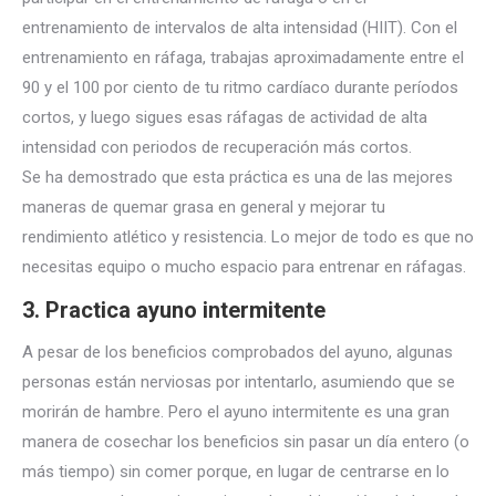
entrenamiento de intervalos de alta intensidad (HIIT). Con el
entrenamiento en ráfaga, trabajas aproximadamente entre el
90 y el 100 por ciento de tu ritmo cardíaco durante períodos
cortos, y luego sigues esas ráfagas de actividad de alta
intensidad con periodos de recuperación más cortos.
Se ha demostrado que esta práctica es una de las mejores
maneras de quemar grasa en general y mejorar tu
rendimiento atlético y resistencia. Lo mejor de todo es que no
necesitas equipo o mucho espacio para entrenar en ráfagas.
3. Practica ayuno intermitente
A pesar de los beneficios comprobados del ayuno, algunas
personas están nerviosas por intentarlo, asumiendo que se
morirán de hambre. Pero el ayuno intermitente es una gran
manera de cosechar los beneficios sin pasar un día entero (o
más tiempo) sin comer porque, en lugar de centrarse en lo