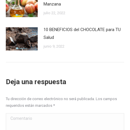
Manzana
julio 22, 2022
10 BENEFICIOS del CHOCOLATE para TU
Salud
junio 9, 2022
Deja una respuesta
Tu dirección de correo electrónico no será publicada. Los campos
requeridos están marcados
*
Comentario