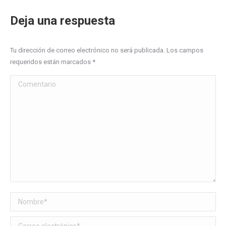
Deja una respuesta
Tu dirección de correo electrónico no será publicada. Los campos
requeridos están marcados
*
Comentario
Nombre *
Correo electrónico *