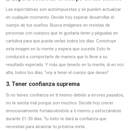
Las expectativas son autoimpuestas y se pueden actualizar
en cualquier momento. Decide hoy esperar desarrollar el
cuerpo de tus sueños. Busca imágenes en revistas de
personas con cuerpos que te gustaría tener y pégualas en
cartulina para que pueda verlas todos los días. Construye
esta imagen en tu mente y espera que suceda. Esto te
conducirá a comportarte de manera que lo lleve a su
resultado esperado. Y más que tenerlo en tu mente, di en voz
alta, todos los días, “voy a tener el cuerpo que deseo”
3. Tener confianza suprema
Si no tienes confianza en tí mismo debido a errores pasados,
no te sienta mal porque son muchos. Decide hoy crecer
emocionalmente fortaleciéndote a ti mismo y esforzándote
durante 21-30 días. Tu éxito te dará la confianza que
necesitas para alcanzar tu próxima meta.