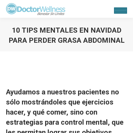
10 TIPS MENTALES EN NAVIDAD
PARA PERDER GRASA ABDOMINAL
Estás aquí:
Ayudamos a nuestros pacientes no
sólo mostrándoles que ejercicios
hacer, y qué comer, sino con
estrategias para control mental, que
les permitan lograr sus objetivos.