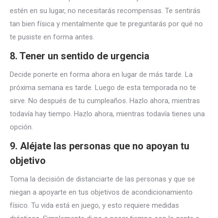
estén en su lugar, no necesitarás recompensas. Te sentirás
tan bien física y mentalmente que te preguntarás por qué no
te pusiste en forma antes.
8. Tener un sentido de urgencia
Decide ponerte en forma ahora en lugar de más tarde. La
próxima semana es tarde. Luego de esta temporada no te
sirve. No después de tu cumpleaños. Hazlo ahora, mientras
todavía hay tiempo. Hazlo ahora, mientras todavía tienes una
opción.
9. Aléjate las personas que no apoyan tu
objetivo
Toma la decisión de distanciarte de las personas y que se
niegan a apoyarte en tus objetivos de acondicionamiento
físico. Tu vida está en juego, y esto requiere medidas