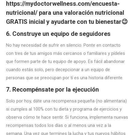
https://mydoctorwellness.com/encuesta-
nutricional/
para una valoración nutricional
GRATIS inicial y ayudarte con tu bienestar😉
6. Construye un equipo de seguidores
No hay necesidad de sufrir en silencio. Ponte en contacto
con tres de tus amigos más cercanos o familiares y pídeles
que formen parte de tu equipo de apoyo. Es fácil abandonar
cuando estás solo, pero decepcionar a un equipo de
personas que se preocupan por tí es una historia diferente.
7. Recompénsate por la ejecución
Solo por hoy, dáte una recompensa pequeña (no alimentaria)
si cumples al 100% con tu dieta y programa de ejercicios y
observa cómo te hace sentir. Si funciona, implementa nuevas
recompensas todos los días o al menos una vez a la
semana. Una vez que termines la lucha y tus nuevos hábitos