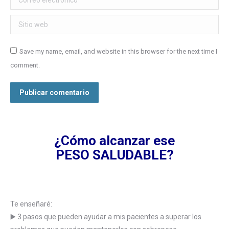
Sitio web
Save my name, email, and website in this browser for the next time I
comment.
Publicar comentario
¿Cómo alcanzar ese
PESO SALUDABLE?
Te enseñaré:
▶️ 3 pasos que pueden ayudar a mis pacientes a superar los