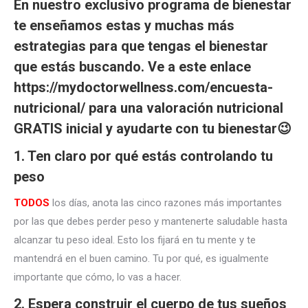
En nuestro exclusivo programa de bienestar
te enseñamos estas y muchas más
estrategias para que tengas el bienestar
que estás buscando. Ve a este enlace
https://mydoctorwellness.com/encuesta-
nutricional/
para una valoración nutricional
GRATIS inicial y ayudarte con tu bienestar😉
1. Ten claro por qué estás controlando tu
peso
TODOS
los días, anota las cinco razones más importantes
por las que debes perder peso y mantenerte saludable hasta
alcanzar tu peso ideal. Esto los fijará en tu mente y te
mantendrá en el buen camino. Tu por qué, es igualmente
importante que cómo, lo vas a hacer.
2. Espera construir el cuerpo de tus sueños