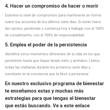
4. Hacer un compromiso de hacer o morir
Examina tu nivel de compromiso para mantenerte en forma
sobre tus acciones de los últimos siete días. Si estás fuera
del camino, perdónate y comienza hoy a trabajar con el 100%
de cumplimiento, con el 100% de responsabilidad.
5. Emplea el poder de la persistencia
Identifica cinco momentos diferentes de tu vida en los que
persististe hasta que hayas tenido éxito y anótalos. Léelos
todas las mañanas durante los próximos siete días y
sumérjete en la conciencia que te llevó a perseverar.
En nuestro exclusivo programa de bienestar
te enseñamos estas y muchas más
estrategias para que tengas el bienestar
que estás buscando. Ve a este enlace