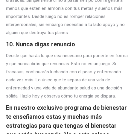
drásticas. Simplemente di no a pasar tiempo con la gente a
menos que estén en armonía con tus metas y sueños más
importantes. Desde luego no es romper relaciones
interpersonales, sin embargo necesitas a tu lado apoyo y no
alguien que destruya tus planes.
10. Nunca digas renuncio
Decide que harás lo que sea necesario para ponerte en forma
y que nunca dirás que renuncias. Esto no es un juego. Si
fracasas, continuarás luchando con el peso y enfermando
cada vez más. Lo único que te separa de una vida de
enfermedad y una vida de abundante salud es una decisión
sólida. Hazlo hoy y observa cómo tu energía se dispara.
En nuestro exclusivo programa de bienestar
te enseñamos estas y muchas más
estrategias para que tengas el bienestar