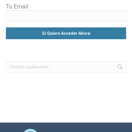
Tu Email
Buscar: