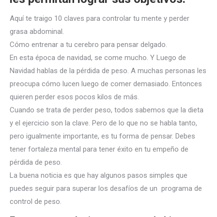
Aquí te traigo 10 claves para controlar tu mente y perder
grasa abdominal.
Cómo entrenar a tu cerebro para pensar delgado.
En esta época de navidad, se come mucho. Y Luego de
Navidad hablas de la pérdida de peso. A
muchas personas les
preocupa cómo lucen luego de comer demasiado. Entonces
quieren perder esos pocos kilos de más.
Cuando se trata de perder peso, todos sabemos que la dieta
y el ejercicio son la clave. Pero de lo que no se habla tanto,
pero igualmente importante, es tu forma de pensar. Debes
tener fortaleza mental para tener éxito en tu empeño de
pérdida de peso.
La buena noticia es que hay algunos pasos simples que
puedes seguir para superar los desafíos de un programa de
control de peso.