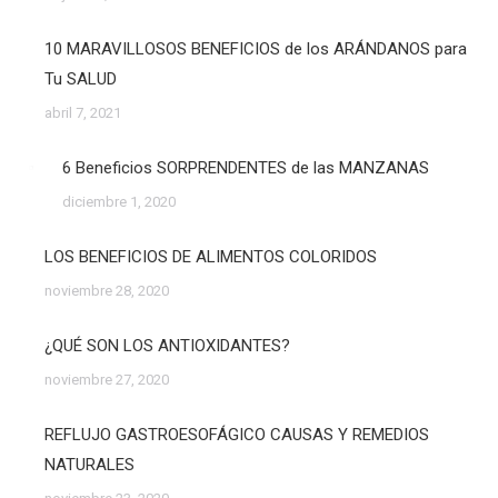
10 MARAVILLOSOS BENEFICIOS de los ARÁNDANOS para
Tu SALUD
abril 7, 2021
6 Beneficios SORPRENDENTES de las MANZANAS
diciembre 1, 2020
LOS BENEFICIOS DE ALIMENTOS COLORIDOS
noviembre 28, 2020
¿QUÉ SON LOS ANTIOXIDANTES?
noviembre 27, 2020
REFLUJO GASTROESOFÁGICO CAUSAS Y REMEDIOS
NATURALES