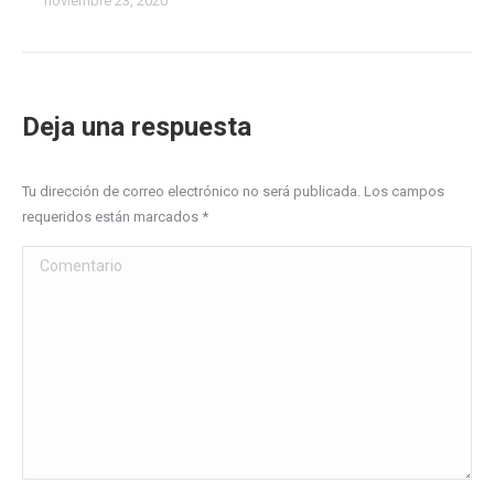
noviembre 23, 2020
Deja una respuesta
Tu dirección de correo electrónico no será publicada. Los campos
requeridos están marcados
*
Comentario