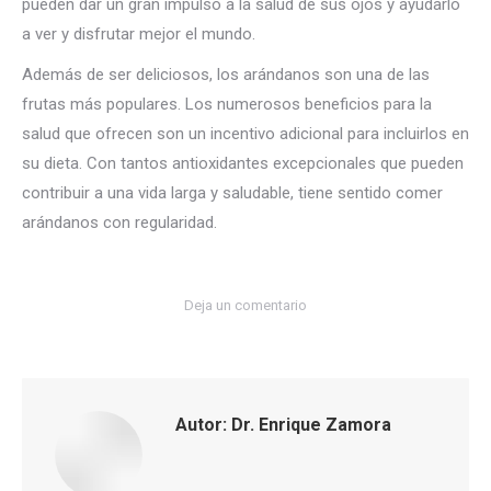
pueden dar un gran impulso a la salud de sus ojos y ayudarlo
a ver y disfrutar mejor el mundo.
Además de ser deliciosos, los arándanos son una de las
frutas más populares. Los numerosos beneficios para la
salud que ofrecen son un incentivo adicional para incluirlos en
su dieta. Con tantos antioxidantes excepcionales que pueden
contribuir a una vida larga y saludable, tiene sentido comer
arándanos con regularidad.
Deja un comentario
Autor:
Dr. Enrique Zamora