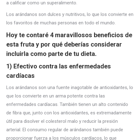
a calificar como un superalimento.
Los arándanos son dulces y nutritivos, lo que los convierte en
los favoritos de muchas personas en todo el mundo.
Hoy te contaré 4 maravillosos beneficios de
esta fruta y por qué deberías considerar
incluirla como parte de tu dieta.
1) Efectivo contra las enfermedades
cardíacas
Los arándanos son una fuente inagotable de antioxidantes, lo
que los convierte en un arma potente contra las
enfermedades cardíacas. También tienen un alto contenido
de fibra que, junto con los antioxidantes, es extremadamente
útil para disolver el colesterol malo y reducir la presión
arterial. El consumo regular de arándanos también puede
proporcionar fuerza a los músculos cardíacos, lo que