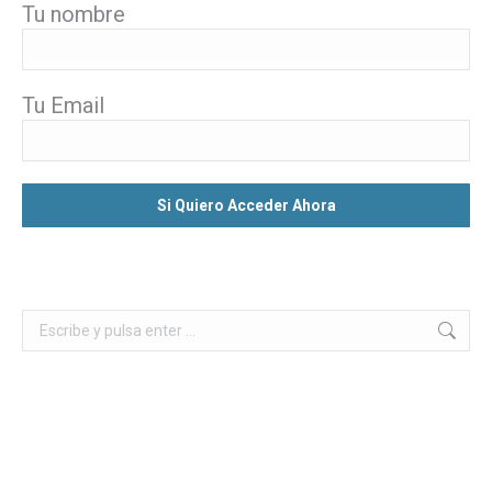
Tu nombre
Tu Email
Buscar: