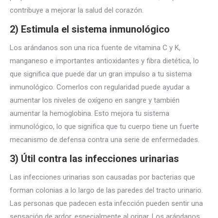
contribuye a mejorar la salud del corazón.
2) Estimula el sistema inmunológico
Los arándanos son una rica fuente de vitamina C y K,
manganeso e importantes antioxidantes y fibra dietética, lo
que significa que puede dar un gran impulso a tu sistema
inmunológico. Comerlos con regularidad puede ayudar a
aumentar los niveles de oxígeno en sangre y también
aumentar la hemoglobina. Esto mejora tu sistema
inmunológico, lo que significa que tu cuerpo tiene un fuerte
mecanismo de defensa contra una serie de enfermedades.
3) Útil contra las infecciones urinarias
Las infecciones urinarias son causadas por bacterias que
forman colonias a lo largo de las paredes del tracto urinario.
Las personas que padecen esta infección pueden sentir una
sensación de ardor, especialmente al orinar. Los arándanos