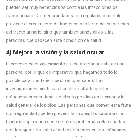
pueden ser muy beneficiosos contra las infecciones del
tracto urinario. Comer arándanos con regularidad no solo
previene el crecimiento de bacterias a lo largo de las paredes
del tracto urinario, sino que también brinda alivio a las
personas que padecen esta condición de salud.
4) Mejora la visión y la salud ocular
El proceso de envejecimiento puede afectar la vista de una
persona, por lo que es imperativo que hagamos todo lo
posible para mantener nuestros ojos sanos. Las
investigaciones científicas han demostrado que los
arándanos pueden tener un efecto positivo en la visión y la
salud general de los ojos. Las personas que comen esta fruta
con regularidad pueden prevenir la miopía, las cataratas, la
hipermetropía y una serie de otros problemas relacionados
con los ojos. Los antioxidantes presentes en los arándanos