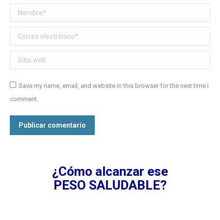
Nombre *
Correo electrónico *
Sitio web
Save my name, email, and website in this browser for the next time I
comment.
Publicar comentario
¿Cómo alcanzar ese
PESO SALUDABLE?