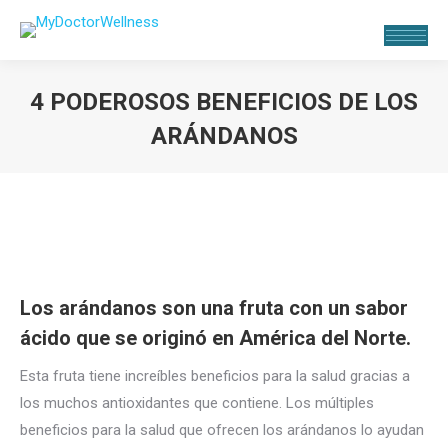
4 PODEROSOS BENEFICIOS DE LOS
ARÁNDANOS
Estás aquí:
Los arándanos son una fruta con un sabor
ácido que se originó en América del Norte.
Esta fruta tiene increíbles beneficios para la salud gracias a
los muchos antioxidantes que contiene. Los múltiples
beneficios para la salud que ofrecen los arándanos lo ayudan