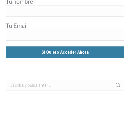
Tu nombre
Tu Email
Buscar: