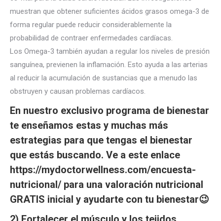
muestran que obtener suficientes ácidos grasos omega-3 de
forma regular puede reducir considerablemente la
probabilidad de contraer enfermedades cardíacas.
Los Omega-3 también ayudan a regular los niveles de presión
sanguínea, previenen la inflamación. Esto ayuda a las arterias
al reducir la acumulación de sustancias que a menudo las
obstruyen y causan problemas cardíacos.
En nuestro exclusivo programa de bienestar
te enseñamos estas y muchas más
estrategias para que tengas el bienestar
que estás buscando. Ve a este enlace
https://mydoctorwellness.com/encuesta-
nutricional/
para una valoración nutricional
GRATIS inicial y ayudarte con tu bienestar😉
2) Fortalecer el músculo y los tejidos