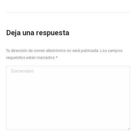
Deja una respuesta
Tu dirección de correo electrónico no será publicada. Los campos
requeridos están marcados
*
Comentario