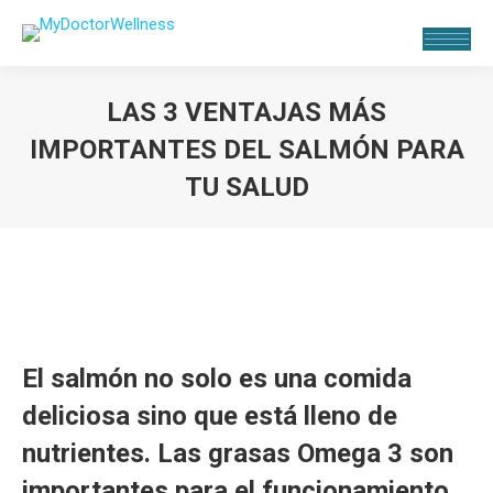
LAS 3 VENTAJAS MÁS
IMPORTANTES DEL SALMÓN PARA
TU SALUD
Estás aquí:
El salmón no solo es una comida
deliciosa sino que está lleno de
nutrientes. Las grasas Omega 3 son
importantes para el funcionamiento