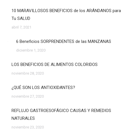
10 MARAVILLOSOS BENEFICIOS de los ARÁNDANOS para
Tu SALUD
abril 7, 2021
6 Beneficios SORPRENDENTES de las MANZANAS
diciembre 1, 2020
LOS BENEFICIOS DE ALIMENTOS COLORIDOS
noviembre 28, 2020
¿QUÉ SON LOS ANTIOXIDANTES?
noviembre 27, 2020
REFLUJO GASTROESOFÁGICO CAUSAS Y REMEDIOS
NATURALES
noviembre 23, 2020