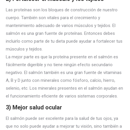
Las proteínas son los bloques de construcción de nuestro
cuerpo. También son vitales para el crecimiento y
mantenimiento adecuado de varios músculos y tejidos. El
salmón es una gran fuente de proteínas. Entonces debes
incluirlo como parte de tu dieta puede ayudar a fortalecer tus
músculos y tejidos.
La mejor parte es que la proteína presente en el salmón es
fácilmente digerible y no tiene ningún efecto secundario
negativo. El salmón también es una gran fuente de vitaminas
A, B y D junto con minerales como fósforo, calcio, hierro,
selenio, etc. Los minerales presentes en el salmón ayudan en
el funcionamiento eficiente de varios sistemas corporales.
3) Mejor salud ocular
El salmón puede ser excelente para la salud de tus ojos, ya
que no solo puede ayudar a mejorar tu visión, sino también a