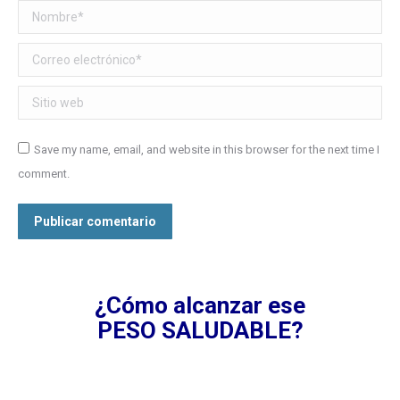
Nombre *
Correo electrónico *
Sitio web
Save my name, email, and website in this browser for the next time I
comment.
Publicar comentario
¿Cómo alcanzar ese
PESO SALUDABLE?