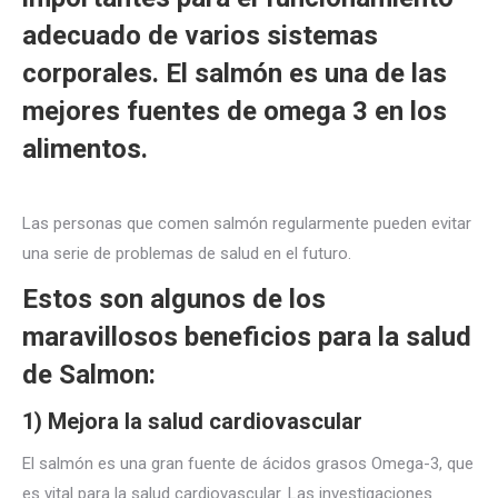
adecuado de varios sistemas
corporales. El salmón es una de las
mejores fuentes de omega 3 en los
alimentos.
Las personas que comen salmón regularmente pueden evitar
una serie de problemas de salud en el futuro.
Estos son algunos de los
maravillosos beneficios para la salud
de Salmon:
1) Mejora la salud cardiovascular
El salmón es una gran fuente de ácidos grasos Omega-3, que
es vital para la salud cardiovascular. Las investigaciones