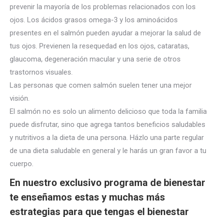
prevenir la mayoría de los problemas relacionados con los
ojos. Los ácidos grasos omega-3 y los aminoácidos
presentes en el salmón pueden ayudar a mejorar la salud de
tus ojos. Previenen la resequedad en los ojos, cataratas,
glaucoma, degeneración macular y una serie de otros
trastornos visuales.
Las personas que comen salmón suelen tener una mejor
visión.
El salmón no es solo un alimento delicioso que toda la familia
puede disfrutar, sino que agrega tantos beneficios saludables
y nutritivos a la dieta de una persona. Házlo una parte regular
de una dieta saludable en general y le harás un gran favor a tu
cuerpo.
En nuestro exclusivo programa de bienestar
te enseñamos estas y muchas más
estrategias para que tengas el bienestar