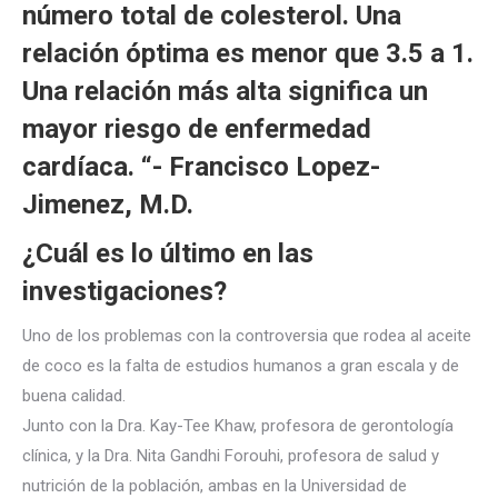
número total de colesterol. Una
relación óptima es menor que 3.5 a 1.
Una relación más alta significa un
mayor riesgo de enfermedad
cardíaca. “- Francisco Lopez-
Jimenez, M.D.
¿Cuál es lo último en las
investigaciones?
Uno de los problemas con la controversia que rodea al aceite
de coco es la falta de estudios humanos a gran escala y de
buena calidad.
Junto con la Dra. Kay-Tee Khaw, profesora de gerontología
clínica, y la Dra. Nita Gandhi Forouhi, profesora de salud y
nutrición de la población, ambas en la Universidad de