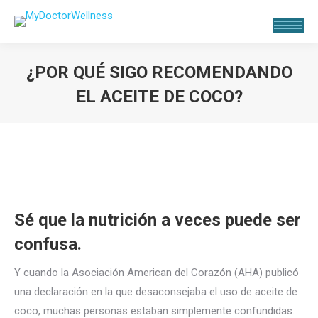
¿POR QUÉ SIGO RECOMENDANDO
EL ACEITE DE COCO?
Estás aquí:
Sé que la nutrición a veces puede ser
confusa.
Y cuando la Asociación American del Corazón (AHA) publicó
una declaración en la que desaconsejaba el uso de aceite de
coco, muchas personas estaban simplemente confundidas.