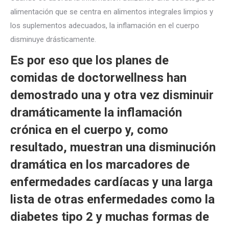
alimentación que se centra en alimentos integrales limpios y
los suplementos adecuados, la inflamación en el cuerpo
disminuye drásticamente.
Es por eso que los planes de
comidas de doctorwellness han
demostrado una y otra vez disminuir
dramáticamente la inflamación
crónica en el cuerpo y, como
resultado, muestran una disminución
dramática en los marcadores de
enfermedades cardíacas y una larga
lista de otras enfermedades como la
diabetes tipo 2 y muchas formas de