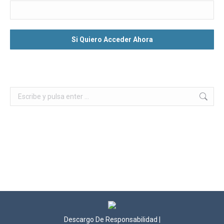
Buscar:
Descargo De Responsabilidad
|