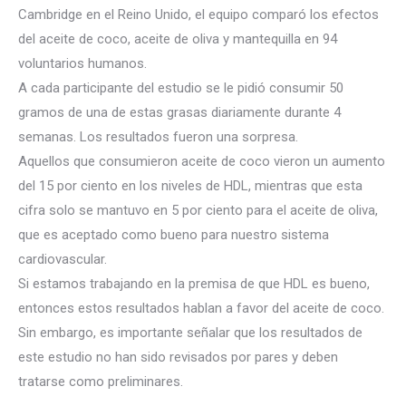
Cambridge en el Reino Unido, el equipo comparó los efectos
del aceite de coco, aceite de oliva y mantequilla en 94
voluntarios humanos.
A cada participante del estudio se le pidió consumir 50
gramos de una de estas grasas diariamente durante 4
semanas. Los resultados fueron una sorpresa.
Aquellos que consumieron aceite de coco vieron un aumento
del 15 por ciento en los niveles de HDL, mientras que esta
cifra solo se mantuvo en 5 por ciento para el aceite de oliva,
que es aceptado como bueno para nuestro sistema
cardiovascular.
Si estamos trabajando en la premisa de que HDL es bueno,
entonces estos resultados hablan a favor del aceite de coco.
Sin embargo, es importante señalar que los resultados de
este estudio no han sido revisados ​​por pares y deben
tratarse como preliminares.