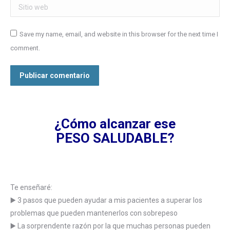
Sitio web
Save my name, email, and website in this browser for the next time I
comment.
Publicar comentario
¿Cómo alcanzar ese
PESO SALUDABLE?
Te enseñaré:
▶️ 3 pasos que pueden ayudar a mis pacientes a superar los
problemas que pueden mantenerlos con sobrepeso
▶️ La sorprendente razón por la que muchas personas pueden