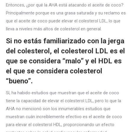
Entonces, ¿por qué la AHA está atacando el aceite de coco?
Principalmente porque es una
grasa saturada y su reclamo es
que el aceite de coco puede elevar el colesterol LDL, lo que
lleva a niveles más altos de colesterol en general.
Si no estás familiarizado con la jerga
del colesterol, el colesterol LDL es el
que se considera “malo” y el HDL es
el que se considera colesterol
“bueno”.
Sí, ha habido estudios que muestran que el aceite de coco
tiene la capacidad de elevar el colesterol LDL, pero lo que la
AHA no mencionó son los innumerables estudios que
muestran cuán increíblemente efectivo es el aceite de coco
para elevar el colesterol HDL, proporcionando un efecto