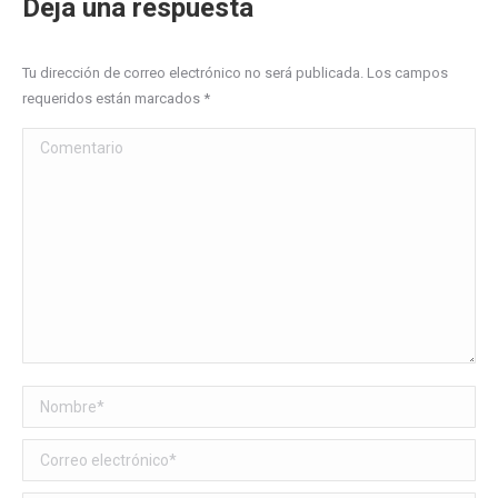
Deja una respuesta
Tu dirección de correo electrónico no será publicada. Los campos
requeridos están marcados
*
Comentario
Nombre *
Correo electrónico *