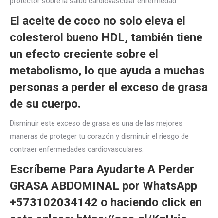
protector sobre la salud cardiovascular enfermedad.
El aceite de coco no solo eleva el
colesterol bueno HDL, también tiene
un efecto creciente sobre el
metabolismo, lo que ayuda a muchas
personas a perder el exceso de grasa
de su cuerpo.
Disminuir este exceso de grasa es una de las mejores
maneras de proteger tu corazón y disminuir el riesgo de
contraer enfermedades cardiovasculares.
Escríbeme Para Ayudarte A Perder
GRASA ABDOMINAL por WhatsApp
+573102034142 o haciendo click en