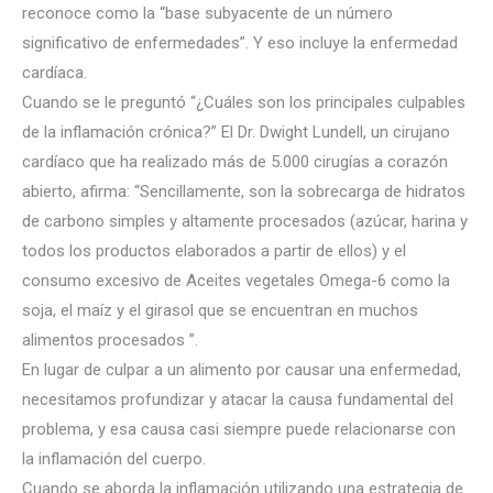
reconoce como la “base subyacente de un número
significativo de enfermedades”. Y eso incluye la enfermedad
cardíaca.
Cuando se le preguntó “¿Cuáles son los principales culpables
de la inflamación crónica?” El Dr. Dwight Lundell, un cirujano
cardíaco que ha realizado más de 5.000 cirugías a corazón
abierto, afirma: “Sencillamente, son la sobrecarga de hidratos
de carbono simples y altamente procesados ​​(azúcar, harina y
todos los productos elaborados a partir de ellos) y el
consumo excesivo de Aceites vegetales Omega-6 como la
soja, el maíz y el girasol que se encuentran en muchos
alimentos procesados ​​”.
En lugar de culpar a un alimento por causar una enfermedad,
necesitamos profundizar y atacar la causa fundamental del
problema, y ​​esa causa casi siempre puede relacionarse con
la inflamación del cuerpo.
Cuando se aborda la inflamación utilizando una estrategia de