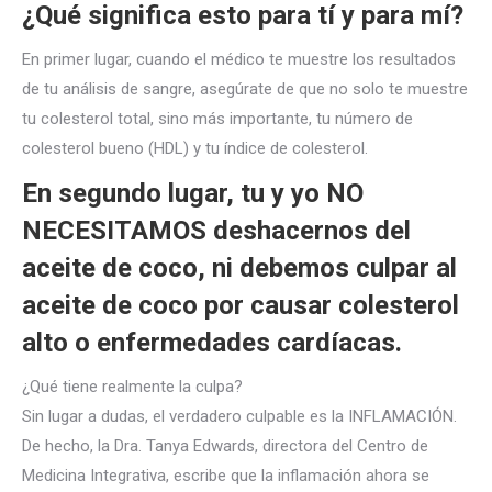
¿Qué significa esto para tí y para mí?
En primer lugar, cuando el médico te muestre los resultados
de tu análisis de sangre, asegúrate de que no solo te muestre
tu colesterol total, sino más importante, tu número de
colesterol bueno (HDL) y tu índice de colesterol.
En segundo lugar, tu y yo NO
NECESITAMOS deshacernos del
aceite de coco, ni debemos culpar al
aceite de coco por causar colesterol
alto o enfermedades cardíacas.
¿Qué tiene realmente la culpa?
Sin lugar a dudas, el verdadero culpable es la INFLAMACIÓN.
De hecho, la Dra. Tanya Edwards, directora del Centro de
Medicina Integrativa, escribe que la inflamación ahora se