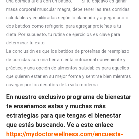
una comida al día con un batido. Si tu objetivo es ganar
masa corporal muscular magra, debe tener las tres comidas
saludables y equilibradas según lo planeado y agregar uno o
dos batidos como refrigerio, para agregar proteínas a tu
dieta. Por supuesto, tu rutina de ejercicios es clave para
determinar tu éxito.
La conclusión es que los batidos de proteínas de reemplazo
de comidas son una herramienta nutricional conveniente y
práctica y una opción de alimentos saludables para aquellos
que quieren estar en su mejor forma y sentirse bien mientras
navegan por los desafíos de la vida moderna.
En nuestro exclusivo programa de bienestar
te enseñamos estas y muchas más
estrategias para que tengas el bienestar
que estás buscando. Ve a este enlace
https://mydoctorwellness.com/encuesta-