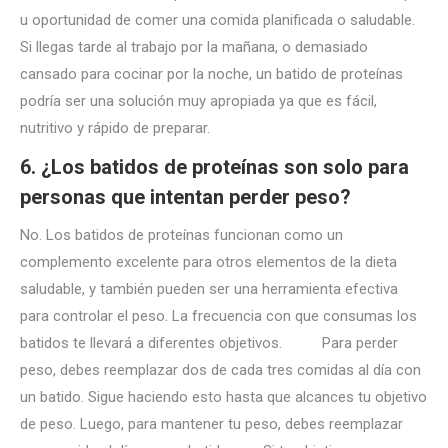
u oportunidad de comer una comida planificada o saludable.
Si llegas tarde al trabajo por la mañana, o demasiado
cansado para cocinar por la noche, un batido de proteínas
podría ser una solución muy apropiada ya que es fácil,
nutritivo y rápido de preparar.
6. ¿Los batidos de proteínas son solo para
personas que intentan perder peso?
No. Los batidos de proteínas funcionan como un
complemento excelente para otros elementos de la dieta
saludable, y también pueden ser una herramienta efectiva
para controlar el peso. La frecuencia con que consumas los
batidos te llevará a diferentes objetivos. Para perder
peso, debes reemplazar dos de cada tres comidas al día con
un batido. Sigue haciendo esto hasta que alcances tu objetivo
de peso. Luego, para mantener tu peso, debes reemplazar