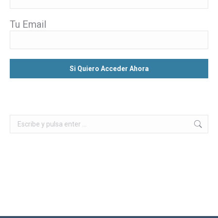
Tu Email
Buscar: