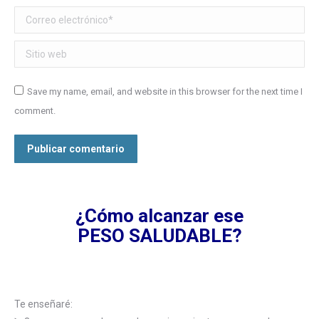
Correo electrónico *
Sitio web
Save my name, email, and website in this browser for the next time I
comment.
Publicar comentario
¿Cómo alcanzar ese
PESO SALUDABLE?
Te enseñaré: