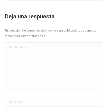
Deja una respuesta
Tu dirección de correo electrónico no será publicada. Los campos
requeridos están marcados
*
Comentario
Nombre *