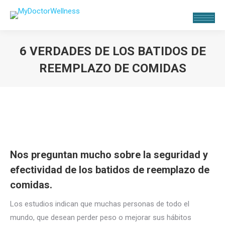
6 VERDADES DE LOS BATIDOS DE
REEMPLAZO DE COMIDAS
Estás aquí:
Nos preguntan mucho sobre la seguridad y
efectividad de los batidos de reemplazo de
comidas.
Los estudios indican que muchas personas de todo el
mundo, que desean perder peso o mejorar sus
hábitos