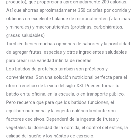
producto), que proporciona aproximadamente 200 calorías.
Así que ahorras aproximadamente 350 calorías por comida y
obtienes un excelente balance de micronutrientes (vitaminas
y minerales) y macronutrientes (proteínas, carbohidratos,
grasas saludables).
También tienes muchas opciones de sabores y la posibilidad
de agregar frutas, especias y otros ingredientes saludables
para crear una variedad infinita de recetas.
Los batidos de proteínas también son prácticos y
convenientes. Son una solución nutricional perfecta para el
ritmo frenético de la vida del siglo XXI. Puedes tomar tu
batido en tu oficina, en la escuela, o en transporte público.
Pero recuerda que para que los batidos funcionen, el
equilibrio nutricional y la ingesta calórica limitante son
factores decisivos. Dependerá de la ingesta de frutas y
vegetales, la idoneidad de la comida, el control del estrés, la
calidad del sueño y los hábitos de ejercicio.