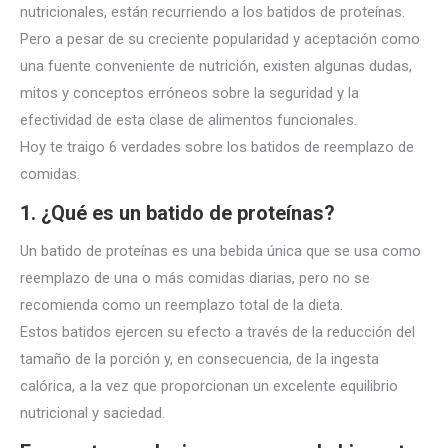
nutricionales, están recurriendo a los batidos de proteínas.
Pero a pesar de su creciente popularidad y aceptación como
una fuente conveniente de nutrición, existen algunas dudas,
mitos y conceptos erróneos sobre la seguridad y la
efectividad de esta clase de alimentos funcionales.
Hoy te traigo 6 verdades sobre los batidos de reemplazo de
comidas.
1. ¿Qué es un batido de proteínas?
Un batido de proteínas es una bebida única que se usa como
reemplazo de una o más comidas diarias, pero no se
recomienda como un reemplazo total de la dieta.
Estos batidos ejercen su efecto a través de la reducción del
tamaño de la porción y, en consecuencia, de la ingesta
calórica, a la vez que proporcionan un excelente equilibrio
nutricional y saciedad.