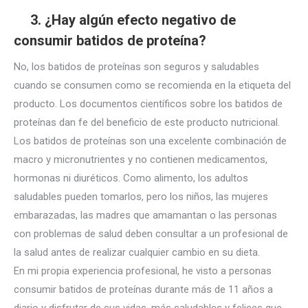
3. ¿Hay algún efecto negativo de
consumir batidos de proteína?
No, los batidos de proteínas son seguros y saludables
cuando se consumen como se recomienda en la etiqueta del
producto. Los documentos científicos sobre los batidos de
proteínas dan fe del beneficio de este producto nutricional.
Los batidos de proteínas son una excelente combinación de
macro y micronutrientes y no contienen medicamentos,
hormonas ni diuréticos. Como alimento, los adultos
saludables pueden tomarlos, pero los niños, las mujeres
embarazadas, las madres que amamantan o las personas
con problemas de salud deben consultar a un profesional de
la salud antes de realizar cualquier cambio en su dieta.
En mi propia experiencia profesional, he visto a personas
consumir batidos de proteínas durante más de 11 años a