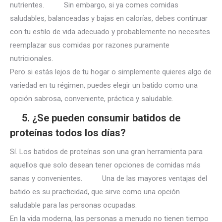
nutrientes. Sin embargo, si ya comes comidas
saludables, balanceadas y bajas en calorías, debes continuar
con tu estilo de vida adecuado y probablemente no necesites
reemplazar sus comidas por razones puramente
nutricionales.
Pero si estás lejos de tu hogar o simplemente quieres algo de
variedad en tu régimen, puedes elegir un batido como una
opción sabrosa, conveniente, práctica y saludable.
5. ¿Se pueden consumir batidos de
proteínas todos los días?
Sí. Los batidos de proteínas son una gran herramienta para
aquellos que solo desean tener opciones de comidas más
sanas y convenientes. Una de las mayores ventajas del
batido es su practicidad, que sirve como una opción
saludable para las personas ocupadas.
En la vida moderna, las personas a menudo no tienen tiempo