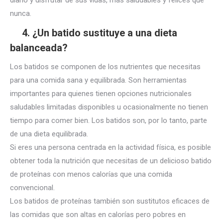
diario y disfrutar de sus vidas, más saludables y felices que
nunca.
4. ¿Un batido sustituye a una dieta
balanceada?
Los batidos se componen de los nutrientes que necesitas
para una comida sana y equilibrada. Son herramientas
importantes para quienes tienen opciones nutricionales
saludables limitadas disponibles u ocasionalmente no tienen
tiempo para comer bien. Los batidos son, por lo tanto, parte
de una dieta equilibrada.
Si eres una persona centrada en la actividad física, es posible
obtener toda la nutrición que necesitas de un delicioso batido
de proteínas con menos calorías que una comida
convencional.
Los batidos de proteínas también son sustitutos eficaces de
las comidas que son altas en calorías pero pobres en