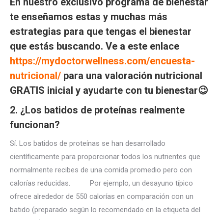
En nuestro exclusivo programa de bienestar
te enseñamos estas y muchas más
estrategias para que tengas el bienestar
que estás buscando. Ve a este enlace
https://mydoctorwellness.com/encuesta-
nutricional/
para una valoración nutricional
GRATIS inicial y ayudarte con tu bienestar😉
2. ¿Los batidos de proteínas realmente
funcionan?
Sí. Los batidos de proteínas se han desarrollado
científicamente para proporcionar todos los nutrientes que
normalmente recibes de una comida promedio pero con
calorías reducidas. Por ejemplo, un desayuno típico
ofrece alrededor de 550 calorías en comparación con un
batido (preparado según lo recomendado en la etiqueta del