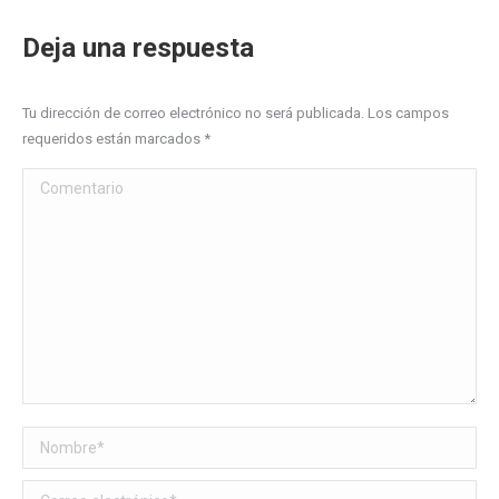
Deja una respuesta
Tu dirección de correo electrónico no será publicada. Los campos
requeridos están marcados
*
Comentario
Nombre *
Correo electrónico *