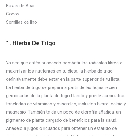
Bayas de Acai
Cocos
Semillas de lino
1. Hierba De Trigo
Ya sea que estés buscando combatir los radicales libres o
maximizar los nutrientes en tu dieta, la hierba de trigo
definitivamente debe estar en la parte superior de tu lista.
La hierba de trigo se prepara a partir de las hojas recién
germinadas de la planta de trigo blando y puede suministrar
toneladas de vitaminas y minerales, incluidos hierro, calcio y
magnesio.
También te da un poco de clorofila añadida, un
pigmento de planta cargado de beneficios para la salud.
Añádelo a jugos o licuados para obtener un estallido de