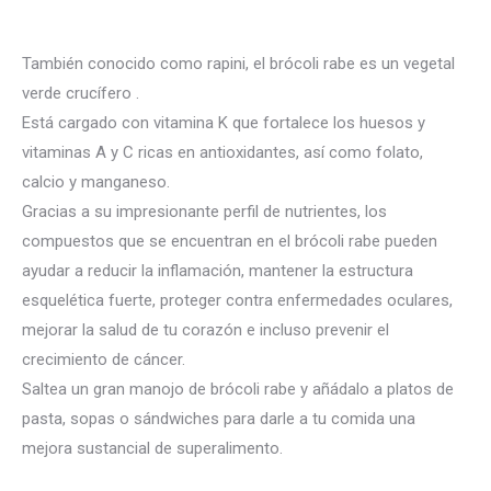
También conocido como rapini, el brócoli rabe es un vegetal
verde crucífero .
Está cargado con vitamina K que fortalece los huesos y
vitaminas A y C ricas en antioxidantes, así como folato,
calcio y manganeso.
Gracias a su impresionante perfil de nutrientes, los
compuestos que se encuentran en el brócoli rabe pueden
ayudar a reducir la inflamación, mantener la estructura
esquelética fuerte, proteger contra enfermedades oculares,
mejorar la salud de tu corazón e incluso prevenir el
crecimiento de cáncer.
Saltea un gran manojo de brócoli rabe y añádalo a platos de
pasta, sopas o sándwiches para darle a tu comida una
mejora sustancial de superalimento.