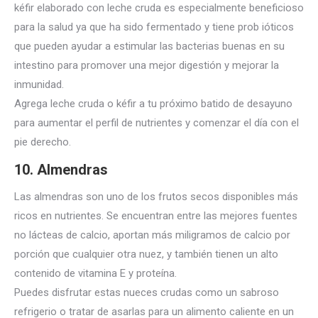
kéfir elaborado con leche cruda es especialmente beneficioso
para la salud ya que ha sido fermentado y tiene prob ióticos
que pueden ayudar a estimular las bacterias buenas en
su
intestino para promover una mejor digestión y mejorar la
inmunidad.
Agrega leche cruda o kéfir a tu próximo batido de desayuno
para aumentar el perfil de nutrientes y comenzar el día con el
pie derecho.
10.
Almendras
Las almendras son uno de los frutos secos disponibles más
ricos en nutrientes.
Se encuentran entre las mejores fuentes
no lácteas de calcio, aportan más miligramos de calcio por
porción que cualquier otra nuez, y también tienen un alto
contenido de vitamina E y proteína.
Puedes disfrutar estas nueces crudas como un sabroso
refrigerio o tratar de asarlas para
un alimento caliente en un