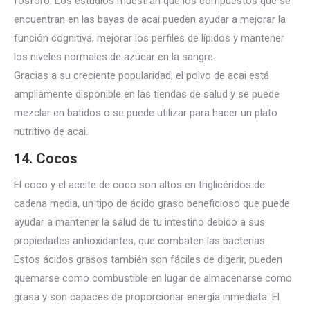
fósforo. Los estudios muestran que los compuestos que se
encuentran en las bayas de acai pueden ayudar a mejorar la
función cognitiva, mejorar los perfiles de lípidos y mantener
los niveles normales de azúcar en la sangre.
Gracias a su creciente popularidad, el polvo de acai está
ampliamente disponible en las tiendas de salud y se puede
mezclar en batidos o se puede utilizar para hacer un plato
nutritivo de acai.
14.
Cocos
El coco y el aceite de coco son altos en triglicéridos de
cadena media, un tipo de ácido graso beneficioso que puede
ayudar a mantener la salud de tu intestino debido a sus
propiedades antioxidantes, que combaten las bacterias.
Estos ácidos grasos también son fáciles de digerir, pueden
quemarse
como combustible en lugar de almacenarse como
grasa y son capaces de proporcionar energía inmediata. El