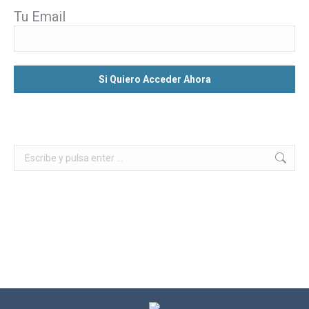
Tu Email
Buscar: