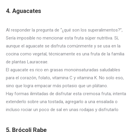
4. Aguacates
Al responder la pregunta de “¿qué son los superalimentos?”,
Sería imposible no mencionar esta fruta súper nutritiva.
Sí,
aunque el aguacate se disfruta comúnmente y se usa en la
cocina como vegetal, técnicamente es una fruta de la familia
de plantas Lauraceae.
El aguacate es rico en grasas monoinsaturadas saludables
para el corazón, folato, vitamina C y vitamina K. No solo eso,
sino que logra empacar más potasio que un plátano.
Hay formas ilimitadas de disfrutar esta cremosa fruta;
intenta
extenderlo sobre una tostada, agregarlo a una ensalada o
incluso rociar un poco de sal en unas rodajas y disfrutarlo
5. Brócoli Rabe