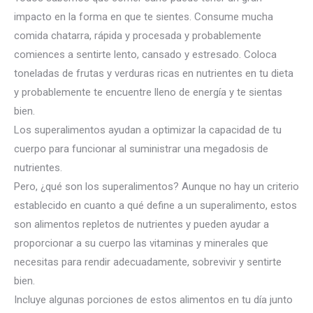
impacto en la forma en que te sientes.
Consume mucha
comida chatarra, rápida y procesada y probablemente
comiences a sentirte lento, cansado y estresado.
Coloca
toneladas de frutas y verduras ricas en nutrientes en tu dieta
y probablemente te encuentre lleno de energía y te sientas
bien.
Los superalimentos ayudan a optimizar la capacidad de tu
cuerpo para funcionar al suministrar una megadosis de
nutrientes.
Pero, ¿qué son los superalimentos?
Aunque no hay un criterio
establecido en cuanto a qué define a un superalimento, estos
son alimentos repletos de nutrientes y pueden ayudar a
proporcionar a su cuerpo las vitaminas y minerales que
necesitas para rendir adecuadamente, sobrevivir y sentirte
bien.
Incluye algunas porciones de estos alimentos en tu día junto