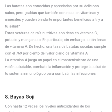
Las batatas son conocidas y apreciadas por su delicioso
sabor, pero ¿sabías que también son ricas en vitaminas y
minerales y pueden brindarte importantes beneficios a ti y a
tu salud?
Estas verduras de raíz nutritivas son ricas en vitamina C,
potasio y manganeso.
En particular, sin embargo, están llenas
de vitamina A. De hecho, una taza de batatas cocidas cumple
con el 769 por ciento del valor diario de vitamina A.
La vitamina A juega un papel en el mantenimiento de una
visión saludable, combate la inflamación y protege la salud de
tu sistema inmunológico para combatir las infecciones.
8. Bayas Goji
Con hasta 12 veces los niveles antioxidantes de los