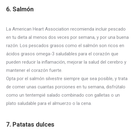
6. Salmón
La American Heart Association recomienda incluir pescado
en tu dieta al menos dos veces por semana, y por una buena
razón.
Los pescados grasos como el salmón son ricos en
ácidos grasos omega-3 saludables para el corazón que
pueden reducir la inflamación, mejorar la salud del cerebro y
mantener el corazón fuerte.
Opta por el salmón silvestre siempre que sea posible, y trata
de comer unas cuantas porciones en tu semana, disfrútalo
como un tentempié salado combinado con galletas o un
plato saludable para el almuerzo o la cena.
7. Patatas dulces