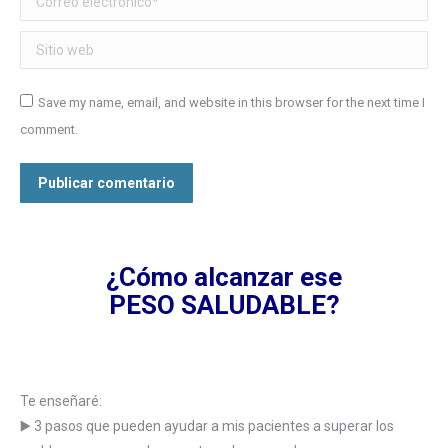
Sitio web
Save my name, email, and website in this browser for the next time I
comment.
Publicar comentario
¿Cómo alcanzar ese
PESO SALUDABLE?
Te enseñaré:
▶️ 3 pasos que pueden ayudar a mis pacientes a superar los