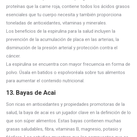
proteínas que la carne roja, contiene todos los ácidos grasos
esenciales que tu cuerpo necesita y también proporciona
toneladas de antioxidantes, vitaminas y minerales.
Los beneficios de la espirulina para la salud incluyen la
prevención de la acumulación de placa en las arterias, la
disminución de la presión arterial
y protección contra el
cáncer.
La espirulina se encuentra con mayor frecuencia en forma de
polvo.
Úsala en batidos o espolvoréala sobre tus alimentos
para aumentar el contenido nutricional.
13. Bayas de
Acai
Son ricas en antioxidantes y propiedades promotoras de la
salud, la baya de acai es un jugador clave en la definición de lo
que son súper alimentos.
Estas bayas contienen muchas
grasas saludables, fibra, vitaminas B, magnesio, potasio y