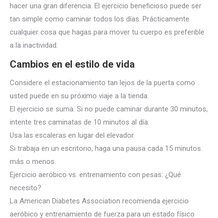
hacer una gran diferencia. El ejercicio beneficioso puede ser
tan simple como caminar todos los días. Prácticamente
cualquier cosa que hagas para mover tu cuerpo es preferible
a la inactividad.
Cambios en el estilo de vida
Considere el estacionamiento tan lejos de la puerta como
usted puede en su próximo viaje a la tienda.
El ejercicio se suma. Si no puede caminar durante 30 minutos,
intente tres caminatas de 10 minutos al día.
Usa las escaleras en lugar del elevador.
Si trabaja en un escritorio, haga una pausa cada 15 minutos
más o menos.
Ejercicio aeróbico vs. entrenamiento con pesas: ¿Qué
necesito?
La American Diabetes Association recomienda ejercicio
aeróbico y entrenamiento de fuerza para un estado físico