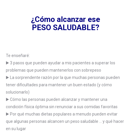
¿Cómo alcanzar ese
PESO SALUDABLE?
Te enseñaré:
▶️ 3 pasos que pueden ayudar a mis pacientes a superar los
problemas que pueden mantenerlos con sobrepeso
▶️ La sorprendente razón por la que muchas personas pueden
tener dificultades para mantener un buen estado (y cómo
solucionarlo)
▶️ Cómo las personas pueden alcanzar y mantener una
condición física óptima sin renunciar a sus comidas favoritas
▶️ Por qué muchas dietas populares a menudo pueden evitar
que algunas personas alcancen un peso saludable … y qué hacer
en su lugar