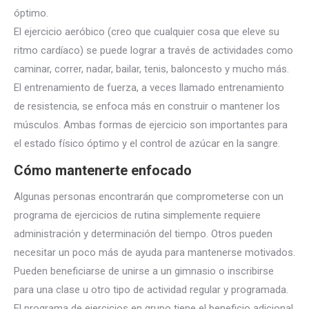
óptimo.
El ejercicio aeróbico (creo que cualquier cosa que eleve su
ritmo cardíaco) se puede lograr a través de actividades como
caminar, correr, nadar, bailar, tenis, baloncesto y mucho más.
El entrenamiento de fuerza, a veces llamado entrenamiento
de resistencia, se enfoca más en construir o mantener los
músculos. Ambas formas de ejercicio son importantes para
el estado físico óptimo y el control de azúcar en la sangre.
Cómo mantenerte enfocado
Algunas personas encontrarán que comprometerse con un
programa de ejercicios de rutina simplemente requiere
administración y determinación del tiempo. Otros pueden
necesitar un poco más de ayuda para mantenerse motivados.
Pueden beneficiarse de unirse a un gimnasio o inscribirse
para una clase u otro tipo de actividad regular y programada.
El programa de ejercicios en grupo tiene el beneficio adicional