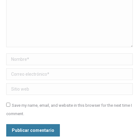
Nombre *
Correo electrónico *
Sitio web
Save my name, email, and website in this browser for the next time I
comment.
Publicar comentario