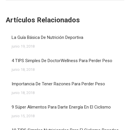
Artículos Relacionados
La Guía Básica De Nutrición Deportiva
junio 19, 2018
4 TIPS Simples De DoctorWellness Para Perder Peso
junio 18, 2018
Importancia De Tener Razones Para Perder Peso
junio 18, 2018
9 Súper Alimentos Para Darte Energía En El Ciclismo
junio 15, 2018