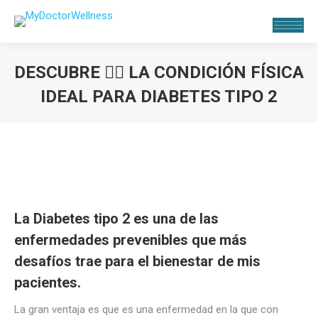
DESCUBRE 👉🏻 LA CONDICIÓN FÍSICA
IDEAL PARA DIABETES TIPO 2
Estás aquí:
La Diabetes tipo 2 es una de las
enfermedades prevenibles que más
desafíos trae para el bienestar de mis
pacientes.
La gran ventaja es que es una enfermedad en la que con