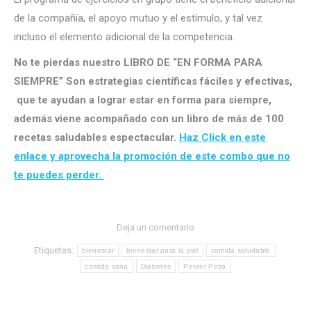
de la compañía, el apoyo mutuo y el estímulo, y tal vez
incluso el elemento adicional de la competencia.
No te pierdas nuestro LIBRO DE “EN FORMA PARA
SIEMPRE” Son estrategias científicas fáciles y efectivas,
que te ayudan a lograr estar en forma para siempre,
además viene acompañado con un libro de más de 100
recetas saludables espectacular.
Haz Click en este
enlace y aprovecha la promoción de este combo que no
te puedes perder.
Deja un comentario
Etiquetas:
bienestar
bienestar para la piel
comida saludable
comida sana
Diabetes
Perder Peso