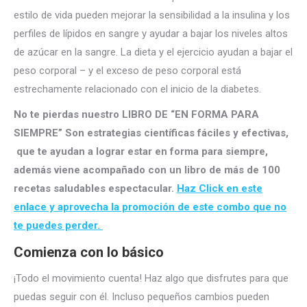
estilo de vida pueden mejorar la sensibilidad a la insulina y los
perfiles de lípidos en sangre y ayudar a bajar los niveles altos
de azúcar en la sangre. La dieta y el ejercicio ayudan a bajar el
peso corporal – y el exceso de peso corporal está
estrechamente relacionado con el inicio de la diabetes.
No te pierdas nuestro LIBRO DE “EN FORMA PARA
SIEMPRE” Son estrategias científicas fáciles y efectivas,
que te ayudan a lograr estar en forma para siempre,
además viene acompañado con un libro de más de 100
recetas saludables espectacular.
Haz Click en este
enlace y aprovecha la promoción de este combo que no
te puedes perder.
Comienza con lo básico
¡Todo el movimiento cuenta! Haz algo que disfrutes para que
puedas seguir con él. Incluso pequeños cambios pueden