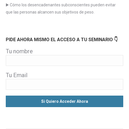
▶️ Cómo los desencadenantes subconscientes pueden evitar
que las personas alcancen sus objetivos de peso.
PIDE AHORA MISMO EL ACCESO A TU SEMINARIO 👇
Tu nombre
Tu Email