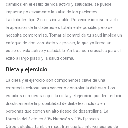
cambios en el
estilo de vida activo y saludable, se puede
impactar positivamente la salud de los pacientes.
La diabetes tipo 2 no es inevitable. Prevenir e incluso revertir
la aparición de la diabetes es totalmente posible, pero se
necesita compromiso. Tomar el control de tu salud implica un
enfoque de dos vías: dieta y ejercicio, lo que yo llamo un
estilo de vida activo y saludable. Ambos son cruciales para el
éxito a largo plazo y la salud óptima.
Dieta y ejercicio
La dieta y el ejercicio son componentes clave de una
estrategia exitosa para vencer o controlar la diabetes. Los
estudios demuestran que la dieta y el ejercicio pueden reducir
drásticamente la probabilidad de diabetes, incluso en
personas que corren un alto riesgo de desarrollarla. La
fórmula del éxito es 80% Nutrición y 20% Ejercicio.
Otros estudios también muestran que las intervenciones de