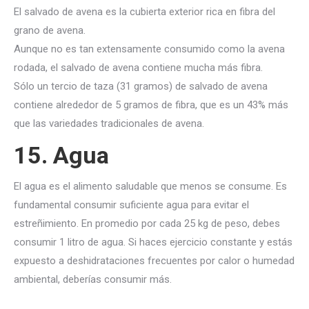
El salvado de avena es la cubierta exterior rica en fibra del
grano de avena.
Aunque no es tan extensamente consumido como la avena
rodada, el salvado de avena contiene mucha más fibra.
Sólo un tercio de taza (31 gramos) de salvado de avena
contiene alrededor de 5 gramos de fibra, que es un 43% más
que las variedades tradicionales de avena.
15. Agua
El agua es el alimento saludable que menos se consume. Es
fundamental consumir suficiente agua para evitar el
estreñimiento. En promedio por cada 25 kg de peso, debes
consumir 1 litro de agua. Si haces ejercicio constante y estás
expuesto a deshidrataciones frecuentes por calor o humedad
ambiental, deberías consumir más.