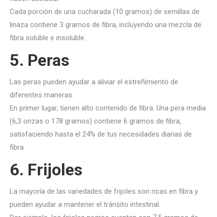
Cada porción de una cucharada (10 gramos) de semillas de
linaza contiene 3 gramos de fibra, incluyendo una mezcla de
fibra soluble e insoluble.
5. Peras
Las peras pueden ayudar a aliviar el estreñimiento de
diferentes maneras.
En primer lugar, tienen alto contenido de fibra. Una pera media
(6,3 onzas o 178 gramos) contiene 6 gramos de fibra,
satisfaciendo hasta el 24% de tus necesidades diarias de
fibra.
6. Frijoles
La mayoría de las variedades de frijoles son ricas en fibra y
pueden ayudar a mantener el tránsito intestinal.