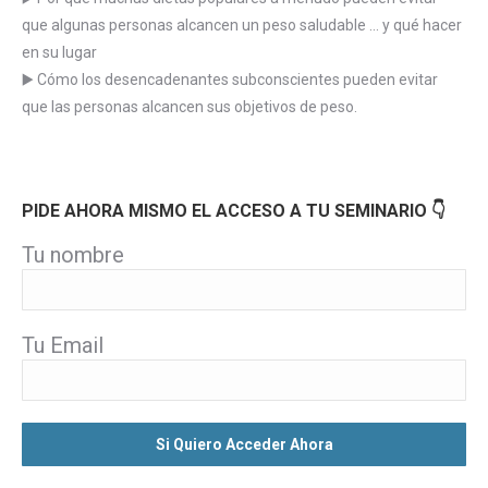
que algunas personas alcancen un peso saludable … y qué hacer
en su lugar
▶️ Cómo los desencadenantes subconscientes pueden evitar
que las personas alcancen sus objetivos de peso.
PIDE AHORA MISMO EL ACCESO A TU SEMINARIO 👇
Tu nombre
Tu Email