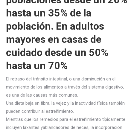
hasta un 35% de la
población. En adultos
mayores en casas de
cuidado desde un 50%
hasta un 70%
El retraso del tránsito intestinal, o una disminución en el
movimiento de los alimentos a través del sistema digestivo,
es una de las causas más comunes.
Una dieta baja en fibra, la vejez y la inactividad física también
pueden contribuir al estreñimiento.
Mientras que los remedios para el estreñimiento típicamente
incluyen laxantes y
ablandadores de heces, la incorporación