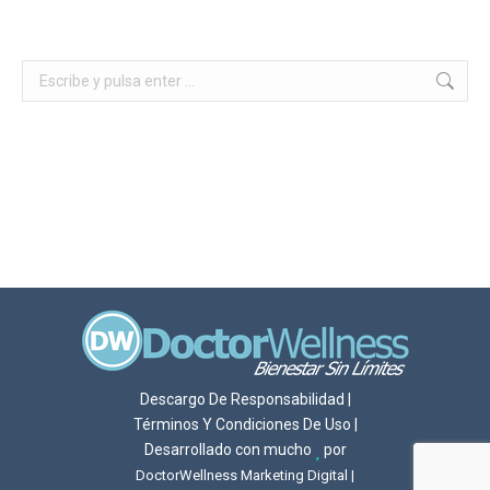
Buscar:
Descargo De Responsabilidad
|
Términos Y Condiciones De Uso
|
Desarrollado con mucho
por
DoctorWellness Marketing Digital |