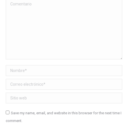
Comentario
Nombre *
Correo electrónico *
Sitio web
Save my name, email, and website in this browser for the next time I
comment.