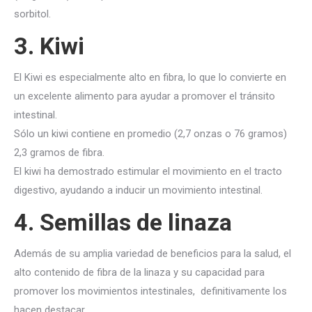
sorbitol.
3. Kiwi
El Kiwi es especialmente alto en fibra, lo que lo convierte en
un excelente alimento para ayudar a promover el tránsito
intestinal.
Sólo un kiwi contiene en promedio (2,7 onzas o 76 gramos)
2,3 gramos de fibra.
El kiwi ha demostrado estimular el movimiento en el tracto
digestivo, ayudando a inducir un movimiento intestinal.
4. Semillas de linaza
Además de su amplia variedad de beneficios para la salud, el
alto contenido de fibra de la linaza y su capacidad para
promover los movimientos intestinales, definitivamente los
hacen destacar.