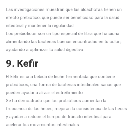
Las investigaciones muestran que las alcachofas tienen un
efecto prebiótico, que puede ser beneficioso para la salud
intestinal y mantener la regularidad.
Los prebióticos son un tipo especial de fibra que funciona
alimentando las bacterias buenas encontradas en tu colon,
ayudando a optimizar tu salud digestiva.
9. Kefir
El kéfir es una bebida de leche fermentada que contiene
probióticos, una forma de bacterias intestinales sanas que
pueden ayudar a aliviar el estreñimiento.
Se ha demostrado que los probióticos aumentan la
frecuencia de las heces, mejoran la consistencia de las heces
y ayudan a reducir el tiempo de tránsito intestinal para
acelerar los movimientos intestinales.