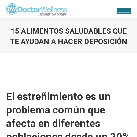
15 ALIMENTOS SALUDABLES QUE
TE AYUDAN A HACER DEPOSICIÓN
Estás aquí:
El estreñimiento es un
problema común que
afecta en diferentes
poblaciones desde un 20%