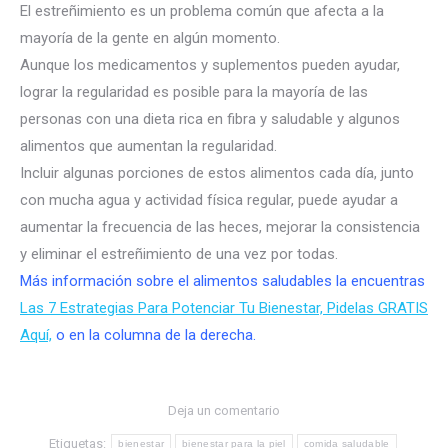
El estreñimiento es un problema común que afecta a la
mayoría de la gente en algún momento.
Aunque los medicamentos y suplementos pueden ayudar,
lograr la regularidad es posible para la mayoría de las
personas con una dieta rica en fibra y saludable y algunos
alimentos que aumentan la regularidad.
Incluir algunas porciones de estos alimentos cada día, junto
con mucha agua y actividad física regular, puede ayudar a
aumentar la frecuencia de las heces, mejorar la consistencia
y eliminar el estreñimiento de una vez por todas.
Más información sobre el alimentos saludables la encuentras
Las 7 Estrategias Para Potenciar Tu Bienestar, Pidelas GRATIS
Aquí,
o en la columna de la derecha.
Deja un comentario
Etiquetas:
bienestar
bienestar para la piel
comida saludable