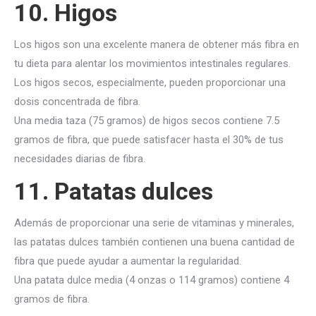
10. Higos
Los higos son una excelente manera de obtener más fibra en
tu dieta para alentar los movimientos intestinales regulares.
Los higos secos, especialmente, pueden proporcionar una
dosis concentrada de fibra.
Una media taza (75 gramos) de higos secos contiene 7.5
gramos de fibra, que puede satisfacer hasta el 30% de tus
necesidades diarias de fibra.
11. Patatas dulces
Además de proporcionar una serie de vitaminas y minerales,
las patatas dulces también contienen una buena cantidad de
fibra que puede ayudar a aumentar la regularidad.
Una patata dulce media (4 onzas o 114 gramos) contiene 4
gramos de fibra.