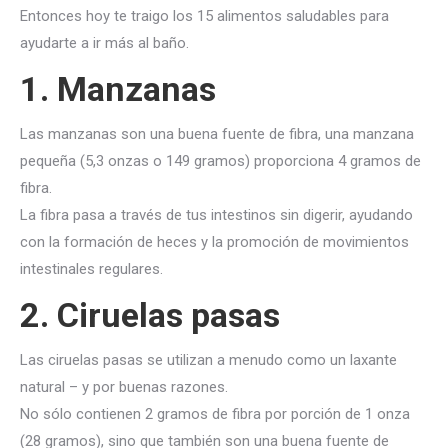
Entonces hoy te traigo los 15 alimentos saludables para
ayudarte a ir más al baño.
1. Manzanas
Las manzanas son una buena fuente de fibra, una manzana
pequeña (5,3 onzas o 149 gramos) proporciona 4 gramos de
fibra.
La fibra pasa a través de tus intestinos sin digerir, ayudando
con la formación de heces y la promoción de movimientos
intestinales regulares.
2. Ciruelas pasas
Las ciruelas pasas se utilizan a menudo como un laxante
natural – y por buenas razones.
No sólo contienen 2 gramos de fibra por porción de 1 onza
(28 gramos), sino que también son una buena fuente de