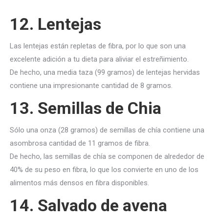
12. Lentejas
Las lentejas están repletas de fibra, por lo que son una
excelente adición a tu dieta para aliviar el estreñimiento.
De hecho, una media taza (99 gramos) de lentejas hervidas
contiene una impresionante cantidad de 8 gramos.
13. Semillas de Chia
Sólo una onza (28 gramos) de semillas de chía contiene una
asombrosa cantidad de 11 gramos de fibra.
De hecho, las semillas de chía se componen de alrededor de
40% de su peso en fibra, lo que los convierte en uno de los
alimentos más densos en fibra disponibles.
14. Salvado de avena