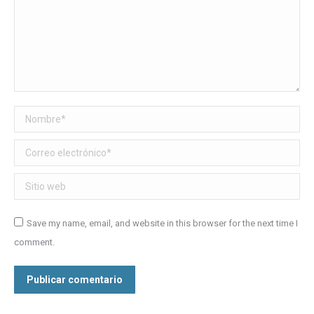
Nombre *
Correo electrónico *
Sitio web
Save my name, email, and website in this browser for the next time I
comment.
Publicar comentario