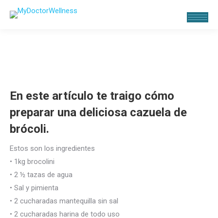
En este artículo te traigo cómo
preparar una
deliciosa cazuela de
brócoli.
Estos son los ingredientes
• 1kg brocolini
• 2 ½ tazas de agua
• Sal y pimienta
• 2 cucharadas mantequilla sin sal
• 2 cucharadas harina de todo uso