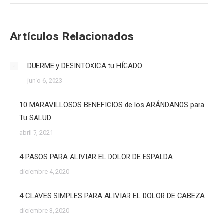
Artículos Relacionados
DUERME y DESINTOXICA tu HÍGADO
junio 6, 2023
10 MARAVILLOSOS BENEFICIOS de los ARÁNDANOS para
Tu SALUD
abril 7, 2021
4 PASOS PARA ALIVIAR EL DOLOR DE ESPALDA
diciembre 4, 2020
4 CLAVES SIMPLES PARA ALIVIAR EL DOLOR DE CABEZA
diciembre 3, 2020