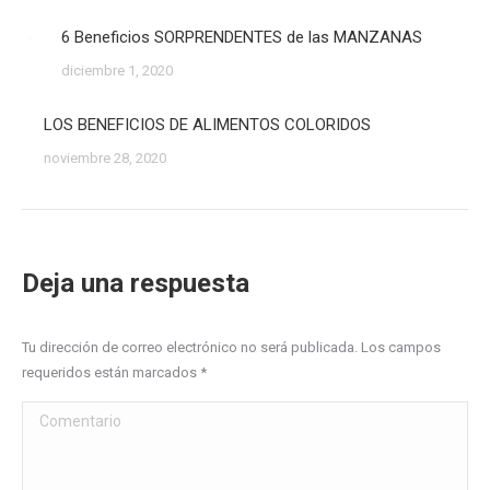
6 Beneficios SORPRENDENTES de las MANZANAS
diciembre 1, 2020
LOS BENEFICIOS DE ALIMENTOS COLORIDOS
noviembre 28, 2020
Deja una respuesta
Tu dirección de correo electrónico no será publicada. Los campos
requeridos están marcados
*
Comentario