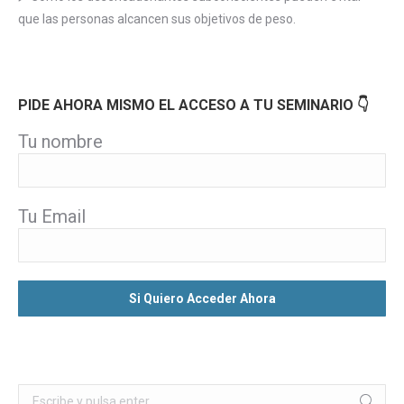
que las personas alcancen sus objetivos de peso.
PIDE AHORA MISMO EL ACCESO A TU SEMINARIO 👇
Tu nombre
Tu Email
Buscar: