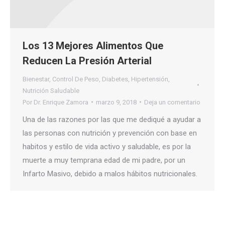
Los 13 Mejores Alimentos Que
Reducen La Presión Arterial
Bienestar
,
Control De Peso
,
Diabetes
,
Hipertensión
,
Nutrición Saludable
Por
Dr. Enrique Zamora
marzo 9, 2018
Deja un comentario
Una de las razones por las que me dediqué a ayudar a
las personas con nutrición y prevención con base en
habitos y estilo de vida activo y saludable, es por la
muerte a muy temprana edad de mi padre, por un
Infarto Masivo, debido a malos hábitos nutricionales.