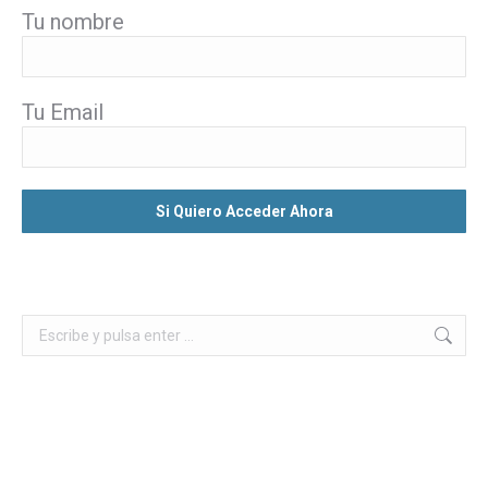
Tu nombre
Tu Email
Buscar: