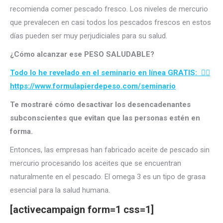
recomienda comer pescado fresco. Los niveles de mercurio
que prevalecen en casi todos los pescados frescos en estos
días pueden ser muy perjudiciales para su salud.
¿Cómo alcanzar ese PESO SALUDABLE?
Todo lo he revelado en el seminario en línea GRATIS:
👉🏻
https://www.formulapierdepeso.com/seminario
Te mostraré cómo desactivar los desencadenantes
subconscientes que evitan que las personas estén en
forma.
Entonces, las empresas han fabricado aceite de pescado sin
mercurio procesando los aceites que se encuentran
naturalmente en el pescado. El omega 3 es un tipo de grasa
esencial para la salud humana.
[activecampaign form=1 css=1]