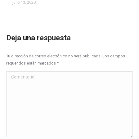
julio 13, 2020
Deja una respuesta
Tu dirección de correo electrónico no será publicada. Los campos
requeridos están marcados
*
Comentario