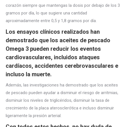
corazón siempre que mantengas la dosis por debajo de los 3
gramos por día, lo que sugiere una cantidad
aproximadamente entre 0,5 y 1,8 gramos por día.
Los ensayos clínicos realizados han
demostrado que los aceites de pescado
Omega 3 pueden reducir los eventos
cardiovasculares, incluidos ataques
cardíacos, accidentes cerebrovasculares e
incluso la muerte.
Además, las investigaciones ha demostrado que los aceites
de pescado pueden ayudar a disminuir el riesgo de arritmias,
disminuir los niveles de triglicéridos, disminuir la tasa de
crecimiento de la placa aterosclerótica e incluso disminuir
ligeramente la presión arterial.
Con todos estos hechos, no hay duda de