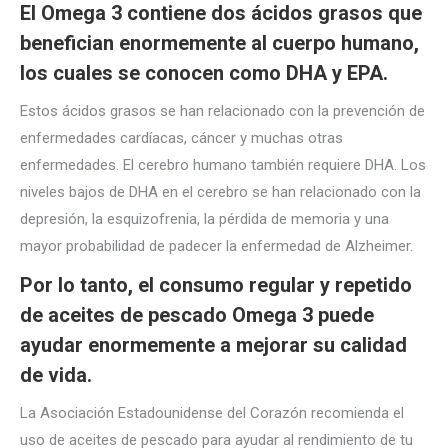
El Omega 3 contiene dos ácidos grasos que
benefician enormemente al cuerpo humano,
los cuales se conocen como DHA y EPA.
Estos ácidos grasos se han relacionado con la prevención de
enfermedades cardíacas, cáncer y muchas otras
enfermedades. El cerebro humano también requiere DHA. Los
niveles bajos de DHA en el cerebro se han relacionado con la
depresión, la esquizofrenia, la pérdida de memoria y una
mayor probabilidad de padecer la enfermedad de Alzheimer.
Por lo tanto, el consumo regular y repetido
de aceites de pescado Omega 3 puede
ayudar enormemente a mejorar su calidad
de vida.
La Asociación Estadounidense del Corazón recomienda el
uso de aceites de pescado para ayudar al rendimiento de tu