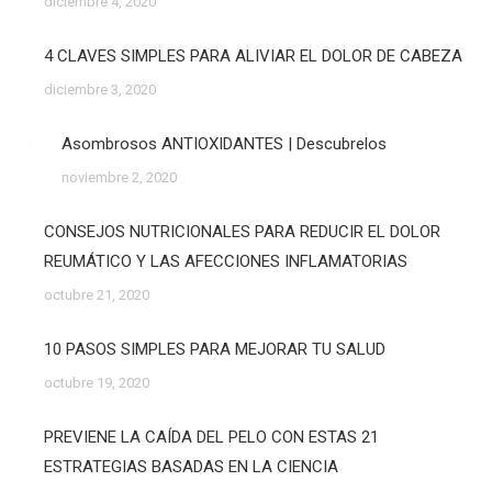
diciembre 4, 2020
4 CLAVES SIMPLES PARA ALIVIAR EL DOLOR DE CABEZA
diciembre 3, 2020
Asombrosos ANTIOXIDANTES | Descubrelos
noviembre 2, 2020
CONSEJOS NUTRICIONALES PARA REDUCIR EL DOLOR
REUMÁTICO Y LAS AFECCIONES INFLAMATORIAS
octubre 21, 2020
10 PASOS SIMPLES PARA MEJORAR TU SALUD
octubre 19, 2020
PREVIENE LA CAÍDA DEL PELO CON ESTAS 21
ESTRATEGIAS BASADAS EN LA CIENCIA