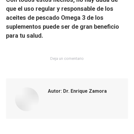
que el uso regular y responsable de los
aceites de pescado Omega 3 de los
suplementos puede ser de gran beneficio
para tu salud.
Deja un comentario
Autor:
Dr. Enrique Zamora