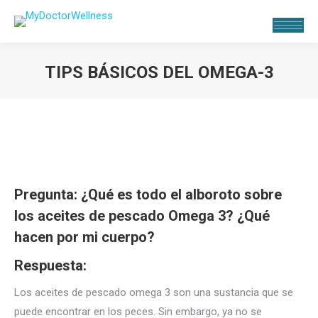
TIPS BÁSICOS DEL OMEGA-3
Estás aquí:
Pregunta: ¿Qué es todo el alboroto sobre
los aceites de pescado Omega 3? ¿Qué
hacen por mi cuerpo?
Respuesta:
Los aceites de pescado omega 3 son una sustancia que se
puede encontrar en los peces. Sin embargo, ya no se