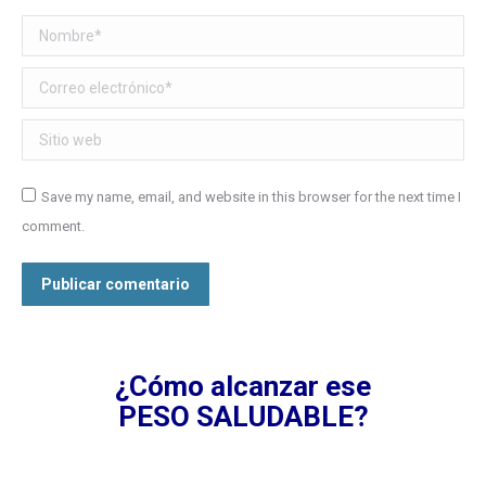
Nombre *
Correo electrónico *
Sitio web
Save my name, email, and website in this browser for the next time I
comment.
Publicar comentario
¿Cómo alcanzar ese
PESO SALUDABLE?