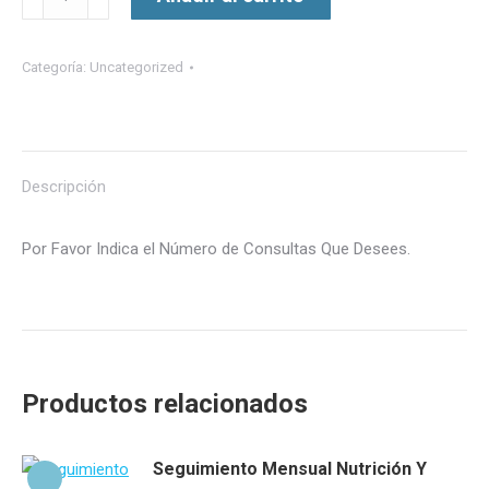
Medicina
cantidad
Categoría:
Uncategorized
Descripción
Por Favor Indica el Número de Consultas Que Desees.
Productos relacionados
Seguimiento Mensual Nutrición Y