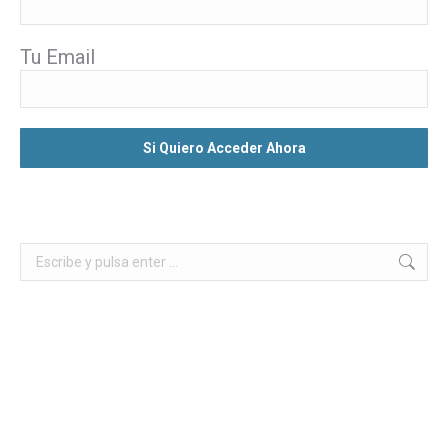
Tu Email
Buscar: