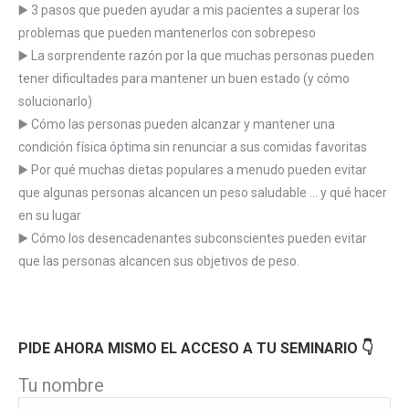
▶️ 3 pasos que pueden ayudar a mis pacientes a superar los
problemas que pueden mantenerlos con sobrepeso
▶️ La sorprendente razón por la que muchas personas pueden
tener dificultades para mantener un buen estado (y cómo
solucionarlo)
▶️ Cómo las personas pueden alcanzar y mantener una
condición física óptima sin renunciar a sus comidas favoritas
▶️ Por qué muchas dietas populares a menudo pueden evitar
que algunas personas alcancen un peso saludable … y qué hacer
en su lugar
▶️ Cómo los desencadenantes subconscientes pueden evitar
que las personas alcancen sus objetivos de peso.
PIDE AHORA MISMO EL ACCESO A TU SEMINARIO 👇
Tu nombre