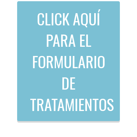
CLICK AQUÍ
PARA EL
FORMULARIO
DE
TRATAMIENTOS