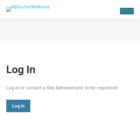
Estás aquí:
Log In
Log in or contact a Site Administrator to be registered.
Log In