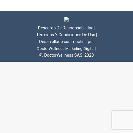
Descargo De Responsabilidad
|
Términos Y Condiciones De Uso
|
Desarrollado con mucho
por
DoctorWellness Marketing Digital |
Ⓒ DoctorWellness SAS. 2020