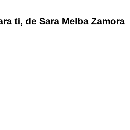
ara ti, de Sara Melba Zamora