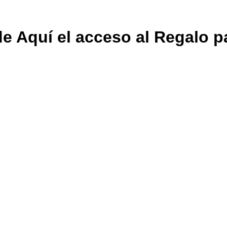
e Aquí el acceso al Regalo p