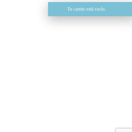
Tu carrito está vacío.