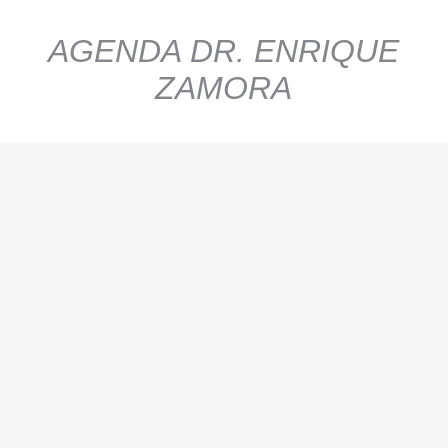
AGENDA DR. ENRIQUE
ZAMORA